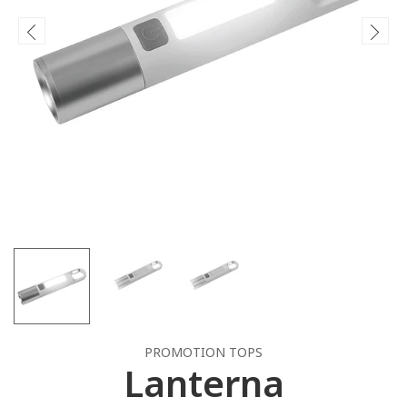
PROMOTION TOPS
Lanterna