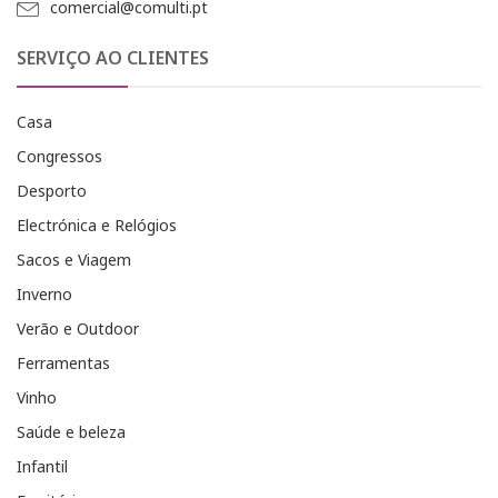
comercial@comulti.pt
SERVIÇO AO CLIENTES
Casa
Congressos
Desporto
Electrónica e Relógios
Sacos e Viagem
Inverno
Verão e Outdoor
Ferramentas
Vinho
Saúde e beleza
Infantil