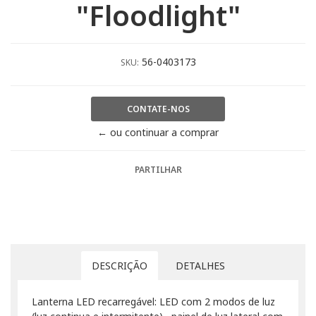
"Floodlight"
56-0403173
SKU:
CONTATE-NOS
← ou continuar a comprar
PARTILHAR
DESCRIÇÃO
DETALHES
Lanterna LED recarregável: LED com 2 modos de luz