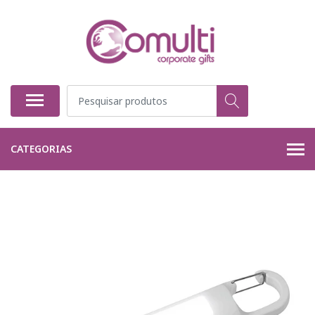
CATEGORIAS