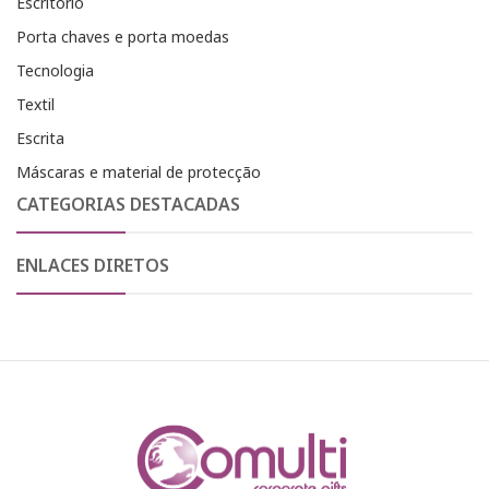
Escritório
Porta chaves e porta moedas
Tecnologia
Textil
Escrita
Máscaras e material de protecção
CATEGORIAS DESTACADAS
ENLACES DIRETOS