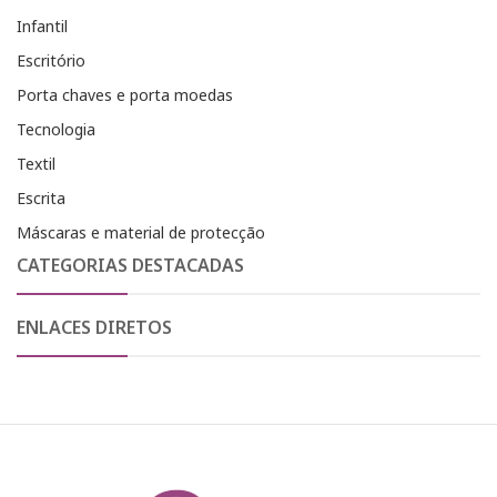
Infantil
Escritório
Porta chaves e porta moedas
Tecnologia
Textil
Escrita
Máscaras e material de protecção
CATEGORIAS DESTACADAS
ENLACES DIRETOS