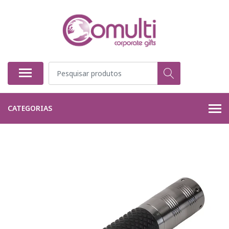
CATEGORIAS