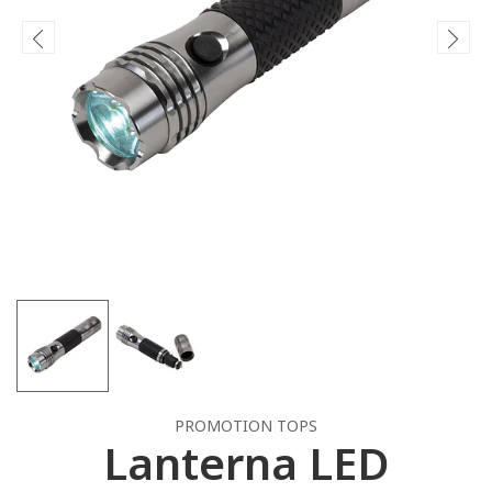
PROMOTION TOPS
Lanterna LED