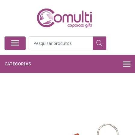
CATEGORIAS