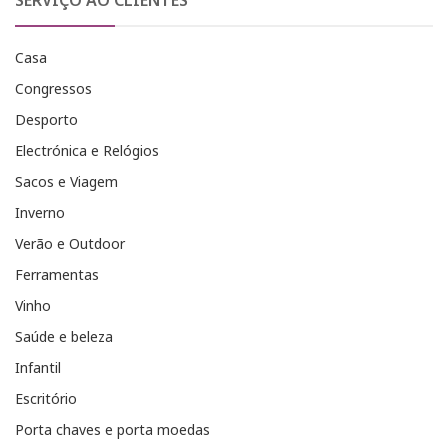
SERVIÇO AO CLIENTES
Casa
Congressos
Desporto
Electrónica e Relógios
Sacos e Viagem
Inverno
Verão e Outdoor
Ferramentas
Vinho
Saúde e beleza
Infantil
Escritório
Porta chaves e porta moedas