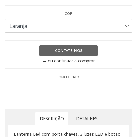
COR
CONTATE-NOS
← ou continuar a comprar
PARTILHAR
DESCRIÇÃO
DETALHES
Lanterna Led com porta chaves, 3 luzes LED e botão