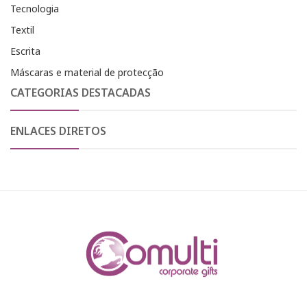
Tecnologia
Textil
Escrita
Máscaras e material de protecção
CATEGORIAS DESTACADAS
ENLACES DIRETOS