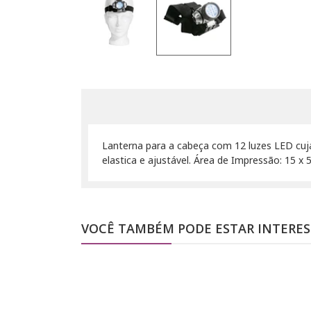
Lanterna para a cabeça com 12 luzes LED cuja
elastica e ajustável. Área de Impressão: 15 x
VOCÊ TAMBÉM PODE ESTAR INTERE