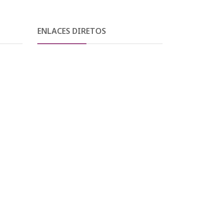
ENLACES DIRETOS