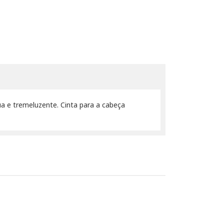
a e tremeluzente. Cinta para a cabeça