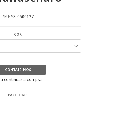
58-0600127
SKU:
COR
CONTATE-NOS
u continuar a comprar
PARTILHAR