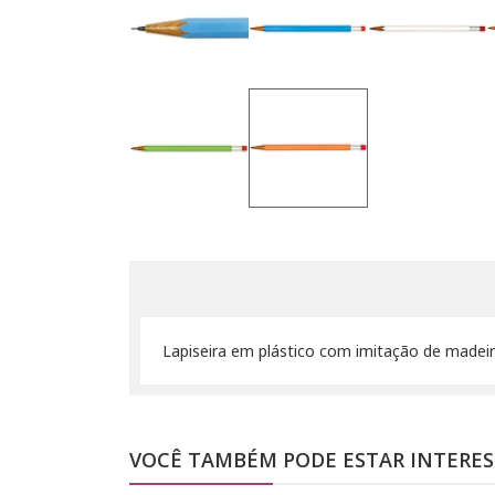
Lapiseira em plástico com imitação de madeir
VOCÊ TAMBÉM PODE ESTAR INTERE