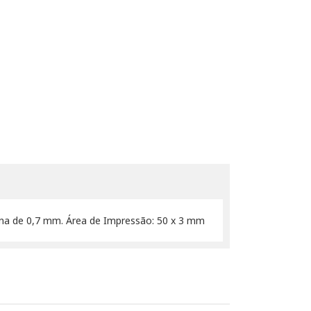
mina de 0,7 mm. Área de Impressão: 50 x 3 mm