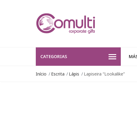
CATEGORIAS
MÁS
Início
Escrita
Lápis
Lapiseira “Lookalike”