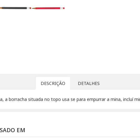
DESCRIÇÃO
DETALHES
a, a borracha situada no topo usa se para empurrar a mina, incluí 
SSADO EM