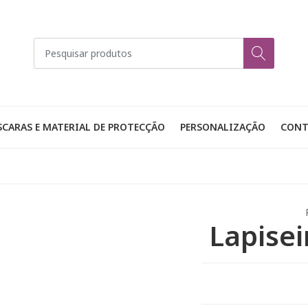
CARAS E MATERIAL DE PROTECÇÃO
PERSONALIZAÇÃO
CONT
Lapisei