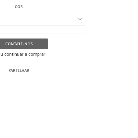
COR
CONTATE-NOS
u continuar a comprar
PARTILHAR