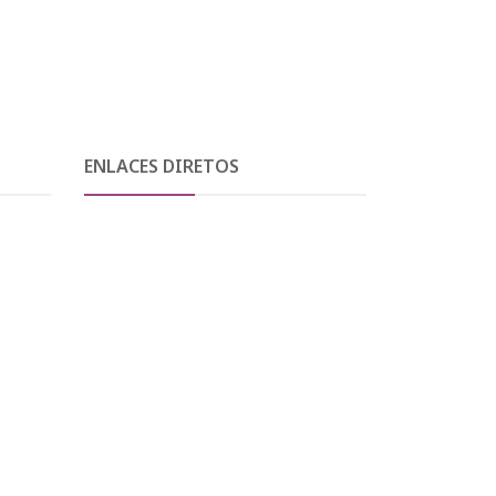
ENLACES DIRETOS