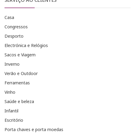
SERVIÇO AO CLIENTES
Casa
Congressos
Desporto
Electrónica e Relógios
Sacos e Viagem
Inverno
Verão e Outdoor
Ferramentas
Vinho
Saúde e beleza
Infantil
Escritório
Porta chaves e porta moedas