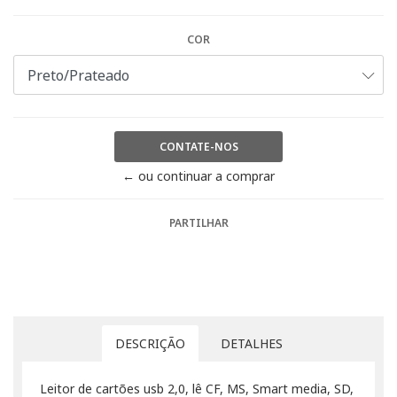
COR
CONTATE-NOS
← ou continuar a comprar
PARTILHAR
DESCRIÇÃO
DETALHES
Leitor de cartões usb 2,0, lê CF, MS, Smart media, SD,