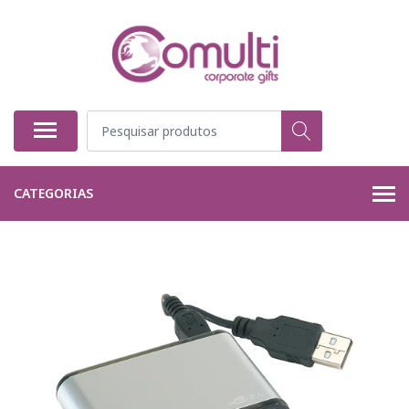
CATEGORIAS