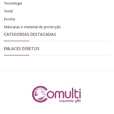
Tecnologia
Textil
Escrita
Máscaras e material de protecção
CATEGORIAS DESTACADAS
ENLACES DIRETOS