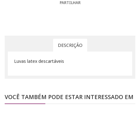
PARTILHAR
DESCRIÇÃO
Luvas latex descartáveis
VOCÊ TAMBÉM PODE ESTAR INTERESSADO EM