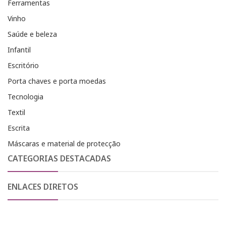
Ferramentas
Vinho
Saúde e beleza
Infantil
Escritório
Porta chaves e porta moedas
Tecnologia
Textil
Escrita
Máscaras e material de protecção
CATEGORIAS DESTACADAS
ENLACES DIRETOS