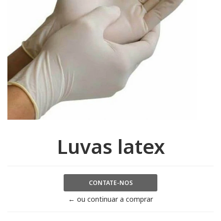
Luvas latex
CONTATE-NOS
← ou continuar a comprar