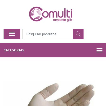
CATEGORIAS