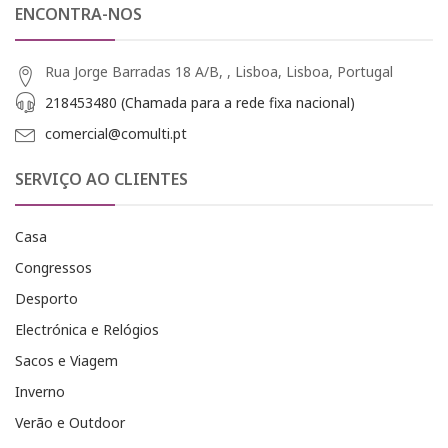
ENCONTRA-NOS
Rua Jorge Barradas 18 A/B, , Lisboa, Lisboa, Portugal
218453480 (Chamada para a rede fixa nacional)
comercial@comulti.pt
SERVIÇO AO CLIENTES
Casa
Congressos
Desporto
Electrónica e Relógios
Sacos e Viagem
Inverno
Verão e Outdoor