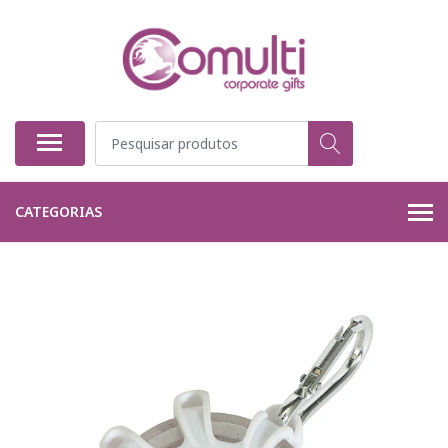
CATEGORIAS