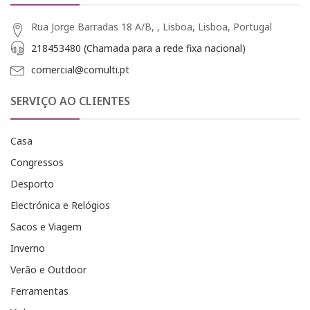
Rua Jorge Barradas 18 A/B, , Lisboa, Lisboa, Portugal
218453480 (Chamada para a rede fixa nacional)
comercial@comulti.pt
SERVIÇO AO CLIENTES
Casa
Congressos
Desporto
Electrónica e Relógios
Sacos e Viagem
Inverno
Verão e Outdoor
Ferramentas