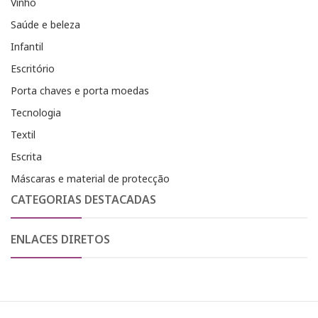
Vinho
Saúde e beleza
Infantil
Escritório
Porta chaves e porta moedas
Tecnologia
Textil
Escrita
Máscaras e material de protecção
CATEGORIAS DESTACADAS
ENLACES DIRETOS