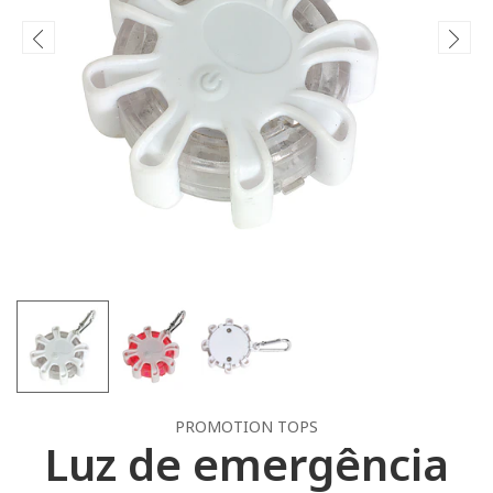
PROMOTION TOPS
Luz de emergência