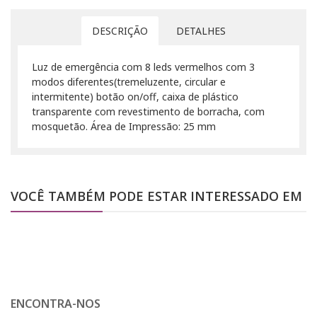
DESCRIÇÃO
DETALHES
Luz de emergência com 8 leds vermelhos com 3
modos diferentes(tremeluzente, circular e
intermitente) botão on/off, caixa de plástico
transparente com revestimento de borracha, com
mosquetão. Área de Impressão: 25 mm
VOCÊ TAMBÉM PODE ESTAR INTERESSADO EM
ENCONTRA-NOS