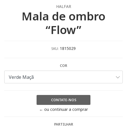
HALFAR
Mala de ombro
“Flow”
1815029
SKU:
COR
CONTATE-NOS
← ou continuar a comprar
PARTILHAR