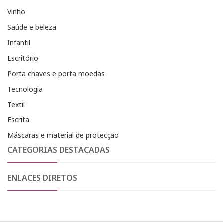
Vinho
Saúde e beleza
Infantil
Escritório
Porta chaves e porta moedas
Tecnologia
Textil
Escrita
Máscaras e material de protecção
CATEGORIAS DESTACADAS
ENLACES DIRETOS