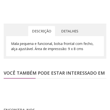
DESCRIÇÃO
DETALHES
Mala pequena e funcional, bolsa frontal com fecho,
alça ajustável. Área de impresssão: 9 x 8 cms
VOCÊ TAMBÉM PODE ESTAR INTERESSADO EM