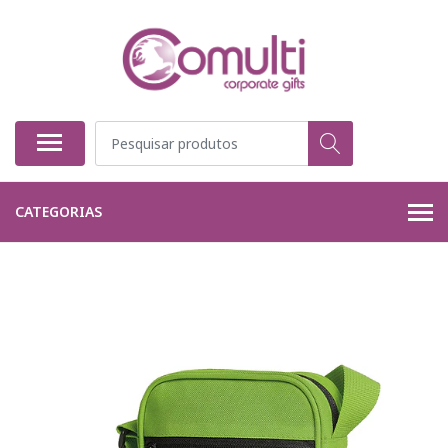
CATEGORIAS