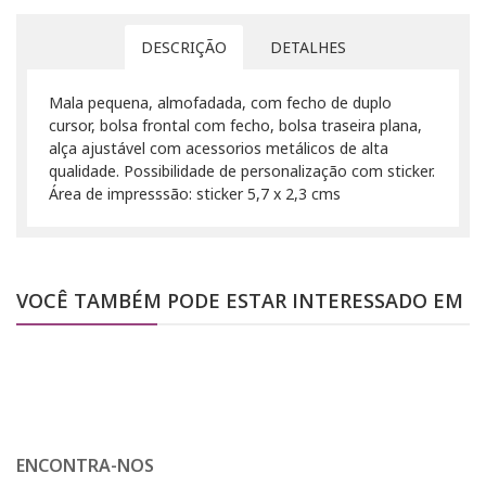
DESCRIÇÃO
DETALHES
Mala pequena, almofadada, com fecho de duplo
cursor, bolsa frontal com fecho, bolsa traseira plana,
alça ajustável com acessorios metálicos de alta
qualidade. Possibilidade de personalização com sticker.
Área de impresssão: sticker 5,7 x 2,3 cms
VOCÊ TAMBÉM PODE ESTAR INTERESSADO EM
ENCONTRA-NOS