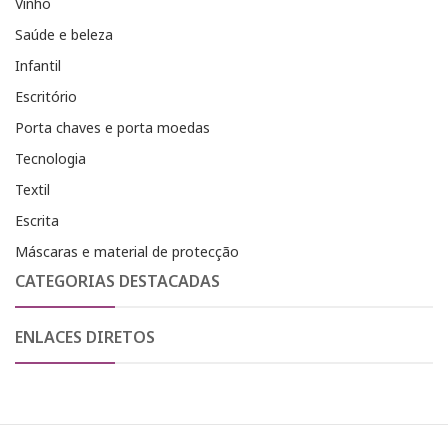
Vinho
Saúde e beleza
Infantil
Escritório
Porta chaves e porta moedas
Tecnologia
Textil
Escrita
Máscaras e material de protecção
CATEGORIAS DESTACADAS
ENLACES DIRETOS