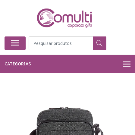
CATEGORIAS