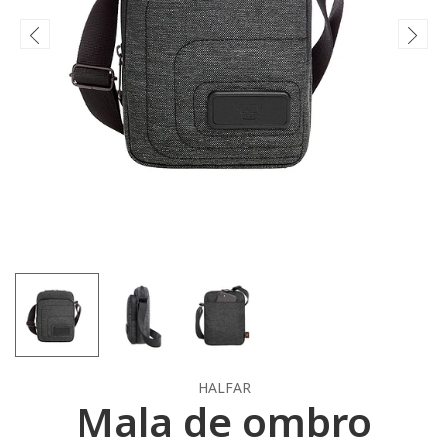
HALFAR
Mala de ombro