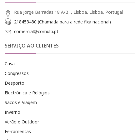
Rua Jorge Barradas 18 A/B, , Lisboa, Lisboa, Portugal
218453480 (Chamada para a rede fixa nacional)
comercial@comulti.pt
SERVIÇO AO CLIENTES
Casa
Congressos
Desporto
Electrónica e Relógios
Sacos e Viagem
Inverno
Verão e Outdoor
Ferramentas