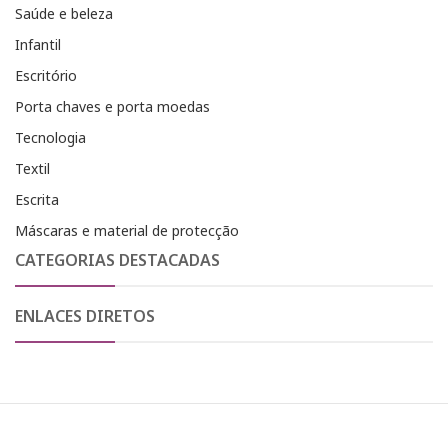
Saúde e beleza
Infantil
Escritório
Porta chaves e porta moedas
Tecnologia
Textil
Escrita
Máscaras e material de protecção
CATEGORIAS DESTACADAS
ENLACES DIRETOS