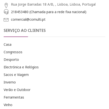
Rua Jorge Barradas 18 A/B, , Lisboa, Lisboa, Portugal
218453480 (Chamada para a rede fixa nacional)
comercial@comulti.pt
SERVIÇO AO CLIENTES
Casa
Congressos
Desporto
Electrónica e Relógios
Sacos e Viagem
Inverno
Verão e Outdoor
Ferramentas
Vinho