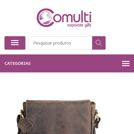
CATEGORIAS