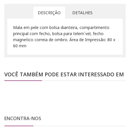
DESCRIÇÃO
DETALHES
Mala em pele com bolsa dianteira, compartimento
principal com fecho, bolsa para telem´vel, fecho
magnetico correia de ombro. Área de Impressão: 80 x
60 mm
VOCÊ TAMBÉM PODE ESTAR INTERESSADO EM
ENCONTRA-NOS