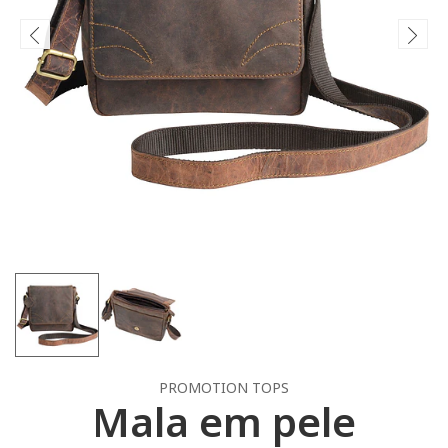
PROMOTION TOPS
Mala em pele