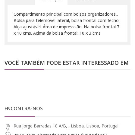
Compartimento principal com bolsos organizadores,.
Bolsa para telemóvel lateral, bolsa frontal com fecho.
Alça ajustável. Área de impresssão: Na bolsa frontal 7
x 10 cms. Acima da bolsa frontal: 10 x 3 cms
VOCÊ TAMBÉM PODE ESTAR INTERESSADO EM
ENCONTRA-NOS
Rua Jorge Barradas 18 A/B, , Lisboa, Lisboa, Portugal