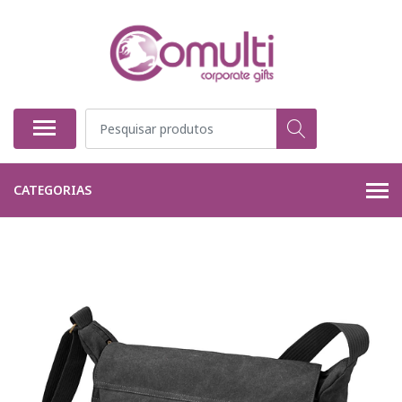
CATEGORIAS