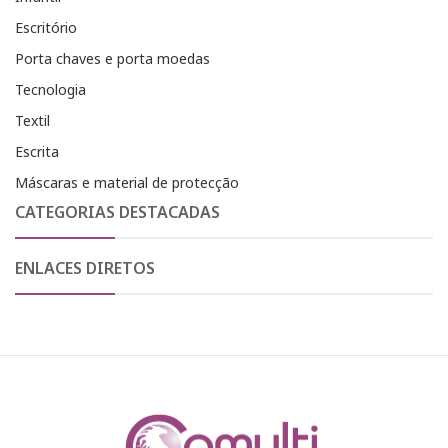
Escritório
Porta chaves e porta moedas
Tecnologia
Textil
Escrita
Máscaras e material de protecção
CATEGORIAS DESTACADAS
ENLACES DIRETOS