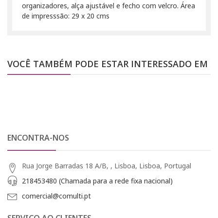
organizadores, alça ajustável e fecho com velcro. Área
de impresssão: 29 x 20 cms
VOCÊ TAMBÉM PODE ESTAR INTERESSADO EM
ENCONTRA-NOS
Rua Jorge Barradas 18 A/B, , Lisboa, Lisboa, Portugal
218453480 (Chamada para a rede fixa nacional)
comercial@comulti.pt