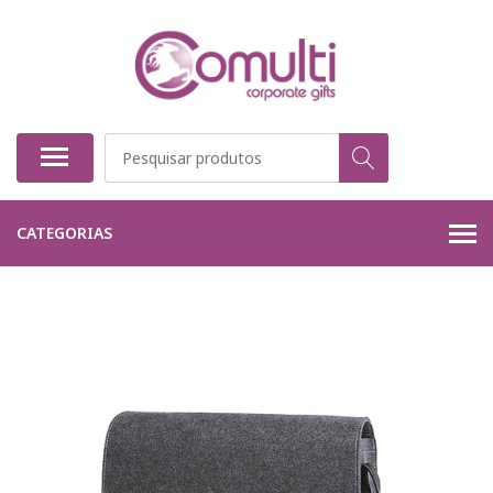
CATEGORIAS