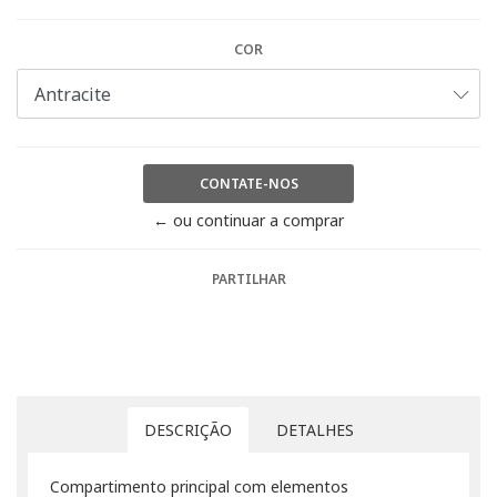
COR
CONTATE-NOS
← ou continuar a comprar
PARTILHAR
DESCRIÇÃO
DETALHES
Compartimento principal com elementos