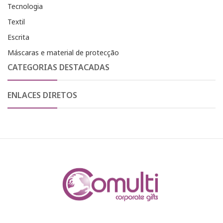
Tecnologia
Textil
Escrita
Máscaras e material de protecção
CATEGORIAS DESTACADAS
ENLACES DIRETOS