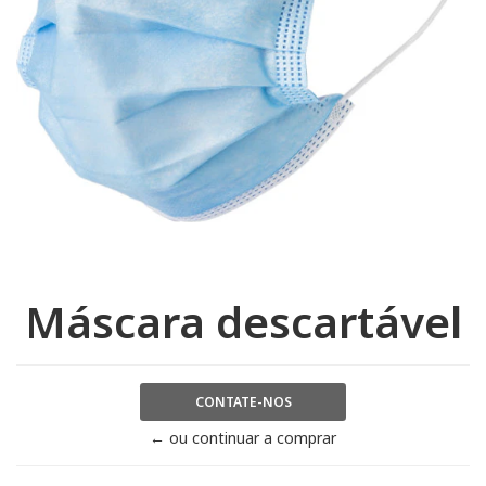
Máscara descartável
CONTATE-NOS
← ou continuar a comprar