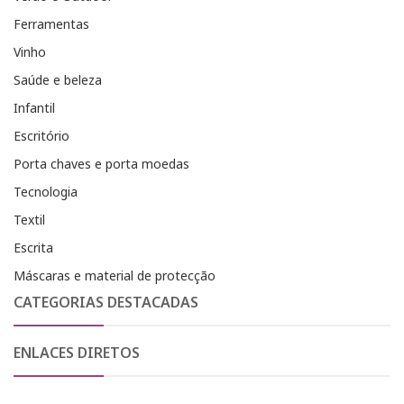
Ferramentas
Vinho
Saúde e beleza
Infantil
Escritório
Porta chaves e porta moedas
Tecnologia
Textil
Escrita
Máscaras e material de protecção
CATEGORIAS DESTACADAS
ENLACES DIRETOS