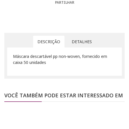
PARTILHAR
DESCRIÇÃO
DETALHES
Máscara descartável pp non-woven, fornecido em
caixa 50 unidades
VOCÊ TAMBÉM PODE ESTAR INTERESSADO EM