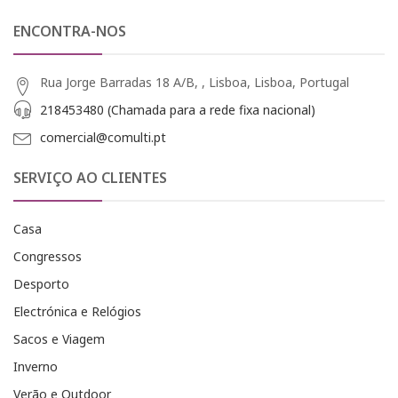
ENCONTRA-NOS
Rua Jorge Barradas 18 A/B, , Lisboa, Lisboa, Portugal
218453480 (Chamada para a rede fixa nacional)
comercial@comulti.pt
SERVIÇO AO CLIENTES
Casa
Congressos
Desporto
Electrónica e Relógios
Sacos e Viagem
Inverno
Verão e Outdoor