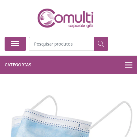
CATEGORIAS