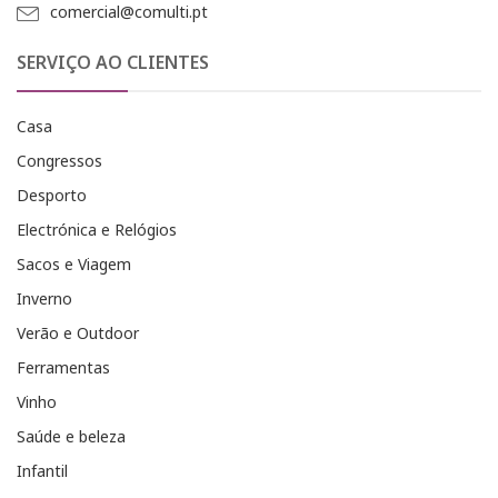
comercial@comulti.pt
SERVIÇO AO CLIENTES
Casa
Congressos
Desporto
Electrónica e Relógios
Sacos e Viagem
Inverno
Verão e Outdoor
Ferramentas
Vinho
Saúde e beleza
Infantil