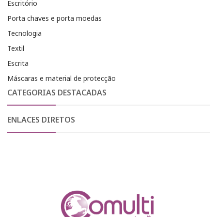
Escritório
Porta chaves e porta moedas
Tecnologia
Textil
Escrita
Máscaras e material de protecção
CATEGORIAS DESTACADAS
ENLACES DIRETOS