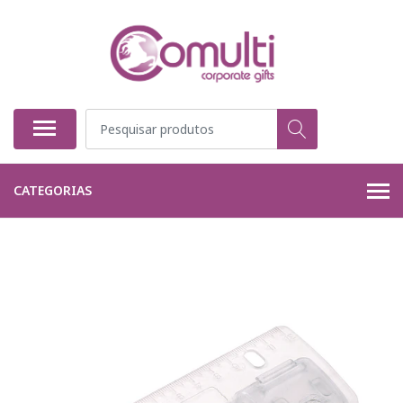
CATEGORIAS