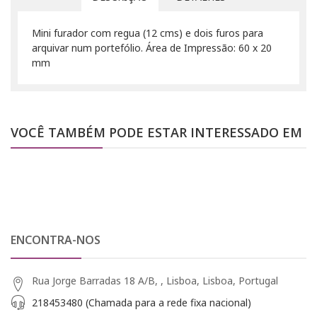
Mini furador com regua (12 cms) e dois furos para
arquivar num portefólio. Área de Impressão: 60 x 20
mm
VOCÊ TAMBÉM PODE ESTAR INTERESSADO EM
ENCONTRA-NOS
Rua Jorge Barradas 18 A/B, , Lisboa, Lisboa, Portugal
218453480 (Chamada para a rede fixa nacional)