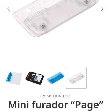
PROMOTION TOPS
Mini furador “Page”