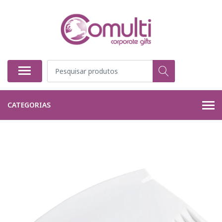
CATEGORIAS