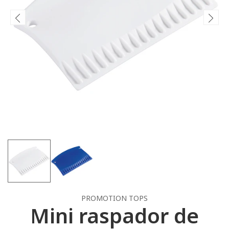
PROMOTION TOPS
Mini raspador de