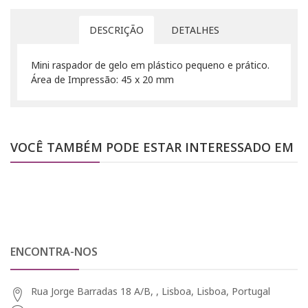
DESCRIÇÃO
DETALHES
Mini raspador de gelo em plástico pequeno e prático.
Área de Impressão: 45 x 20 mm
VOCÊ TAMBÉM PODE ESTAR INTERESSADO EM
ENCONTRA-NOS
Rua Jorge Barradas 18 A/B, , Lisboa, Lisboa, Portugal