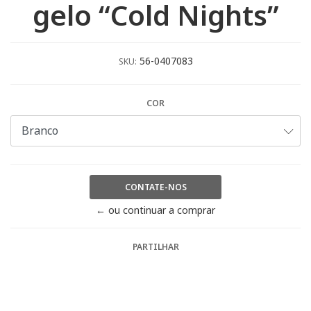
gelo “Cold Nights”
56-0407083
SKU:
COR
CONTATE-NOS
← ou continuar a comprar
PARTILHAR