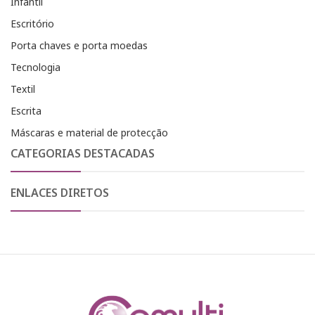
Infantil
Escritório
Porta chaves e porta moedas
Tecnologia
Textil
Escrita
Máscaras e material de protecção
CATEGORIAS DESTACADAS
ENLACES DIRETOS