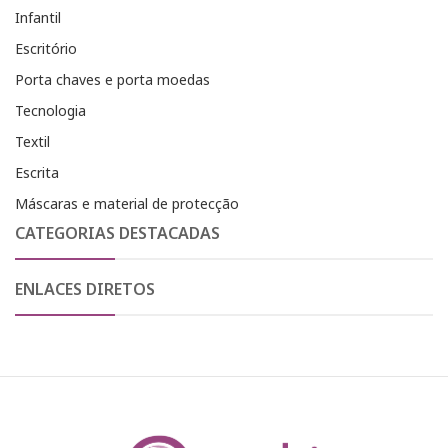
Infantil
Escritório
Porta chaves e porta moedas
Tecnologia
Textil
Escrita
Máscaras e material de protecção
CATEGORIAS DESTACADAS
ENLACES DIRETOS