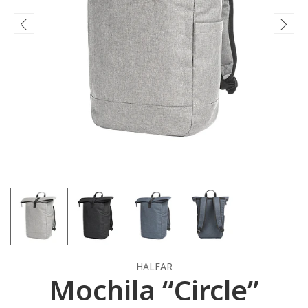
HALFAR
Mochila “Circle”