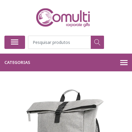
CATEGORIAS