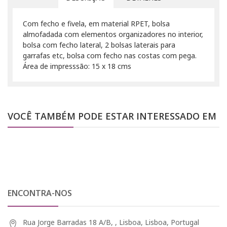
Com fecho e fivela, em material RPET, bolsa
almofadada com elementos organizadores no interior,
bolsa com fecho lateral, 2 bolsas laterais para
garrafas etc, bolsa com fecho nas costas com pega.
Área de impresssão: 15 x 18 cms
VOCÊ TAMBÉM PODE ESTAR INTERESSADO EM
ENCONTRA-NOS
Rua Jorge Barradas 18 A/B, , Lisboa, Lisboa, Portugal