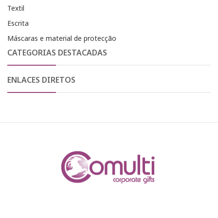
Textil
Escrita
Máscaras e material de protecção
CATEGORIAS DESTACADAS
ENLACES DIRETOS