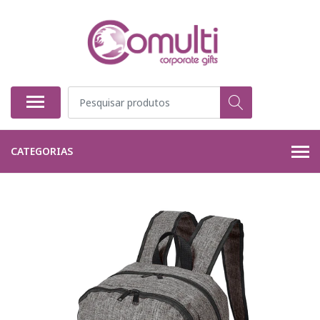
CATEGORIAS