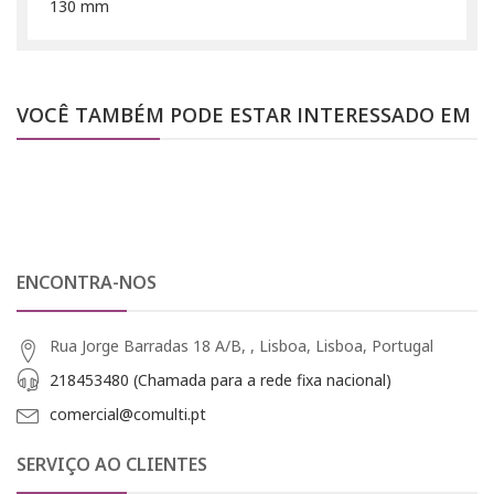
130 mm
VOCÊ TAMBÉM PODE ESTAR INTERESSADO EM
ENCONTRA-NOS
Rua Jorge Barradas 18 A/B, , Lisboa, Lisboa, Portugal
218453480 (Chamada para a rede fixa nacional)
comercial@comulti.pt
SERVIÇO AO CLIENTES