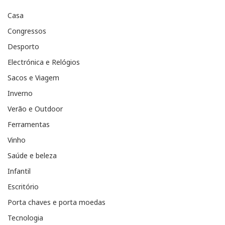
Casa
Congressos
Desporto
Electrónica e Relógios
Sacos e Viagem
Inverno
Verão e Outdoor
Ferramentas
Vinho
Saúde e beleza
Infantil
Escritório
Porta chaves e porta moedas
Tecnologia