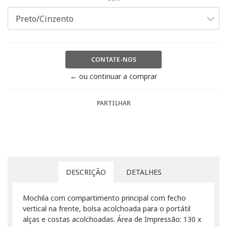
CONTATE-NOS
← ou continuar a comprar
PARTILHAR
DESCRIÇÃO
DETALHES
Mochila com compartimento principal com fecho
vertical na frente, bolsa acolchoada para o portátil
alças e costas acolchoadas. Área de Impressão: 130 x