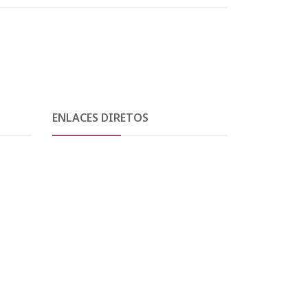
ENLACES DIRETOS