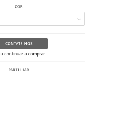
COR
CONTATE-NOS
u continuar a comprar
PARTILHAR