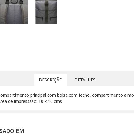
DESCRIÇÃO
DETALHES
compartimento principal com bolsa com fecho, compartimento almo
Área de impresssão: 10 x 10 cms
SSADO EM