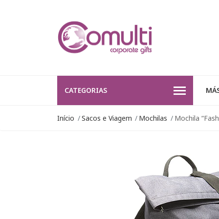
CATEGORIAS
MÁS
Início
Sacos e Viagem
Mochilas
Mochila “Fash