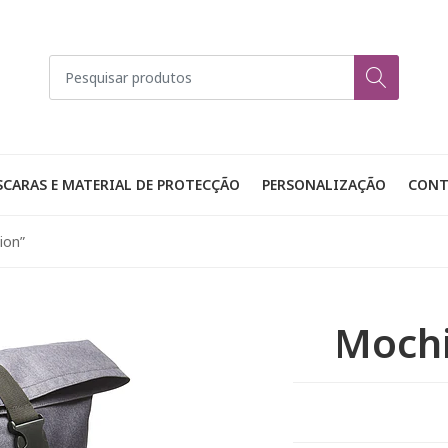
CARAS E MATERIAL DE PROTECÇÃO
PERSONALIZAÇÃO
CONT
ion”
Mochi