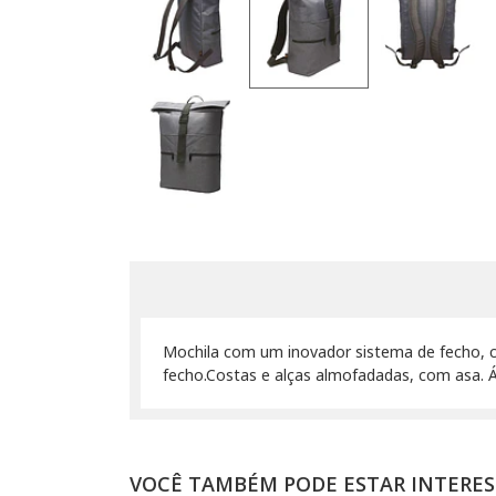
Mochila com um inovador sistema de fecho, 
fecho.Costas e alças almofadadas, com asa. 
VOCÊ TAMBÉM PODE ESTAR INTERE