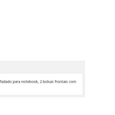
fadado para notebook, 2 bolsas frontais com