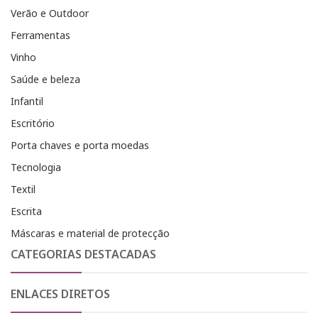
Verão e Outdoor
Ferramentas
Vinho
Saúde e beleza
Infantil
Escritório
Porta chaves e porta moedas
Tecnologia
Textil
Escrita
Máscaras e material de protecção
CATEGORIAS DESTACADAS
ENLACES DIRETOS