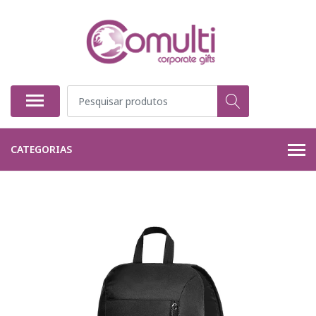
CATEGORIAS