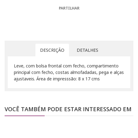
PARTILHAR
DESCRIÇÃO
DETALHES
Leve, com bolsa frontal com fecho, compartimento
principal com fecho, costas almofadadas, pega e alças
ajustaveis. Área de impresssão: 8 x 17 cms
VOCÊ TAMBÉM PODE ESTAR INTERESSADO EM