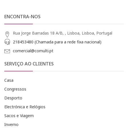
ENCONTRA-NOS
Rua Jorge Barradas 18 A/B, , Lisboa, Lisboa, Portugal
218453480 (Chamada para a rede fixa nacional)
comercial@comulti.pt
SERVIÇO AO CLIENTES
Casa
Congressos
Desporto
Electrónica e Relógios
Sacos e Viagem
Inverno