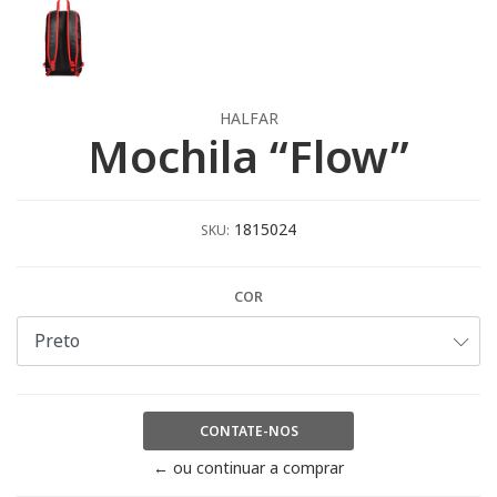
HALFAR
Mochila “Flow”
1815024
SKU:
COR
CONTATE-NOS
← ou continuar a comprar