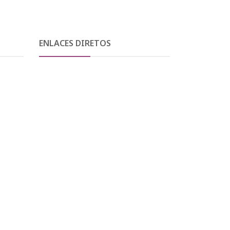
ENLACES DIRETOS