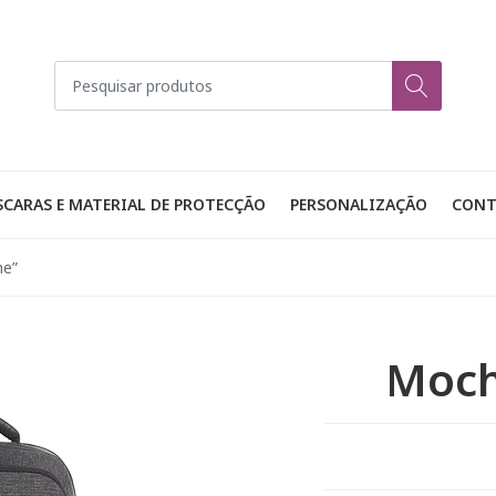
CARAS E MATERIAL DE PROTECÇÃO
PERSONALIZAÇÃO
CONT
me”
Moch