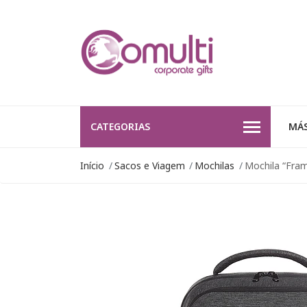
CATEGORIAS
MÁS
Início
Sacos e Viagem
Mochilas
Mochila “Fra