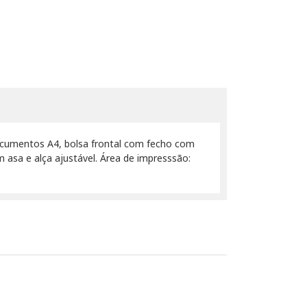
ocumentos A4, bolsa frontal com fecho com
asa e alça ajustável. Área de impresssão: