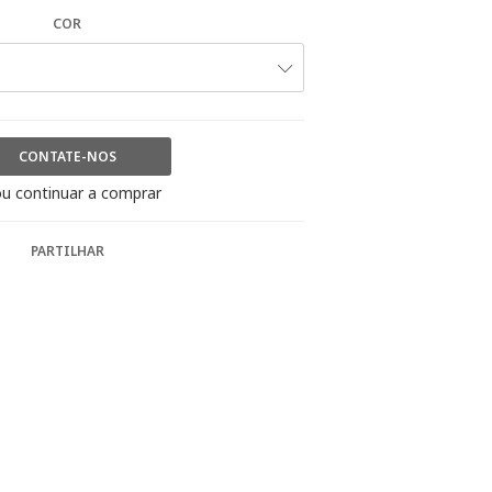
COR
CONTATE-NOS
u continuar a comprar
PARTILHAR