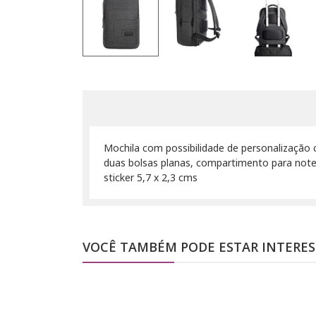
Mochila com possibilidade de personalização
duas bolsas planas, compartimento para noteb
sticker 5,7 x 2,3 cms
VOCÊ TAMBÉM PODE ESTAR INTERE