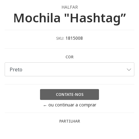
HALFAR
Mochila "Hashtag”
1815008
SKU:
COR
CONTATE-NOS
← ou continuar a comprar
PARTILHAR