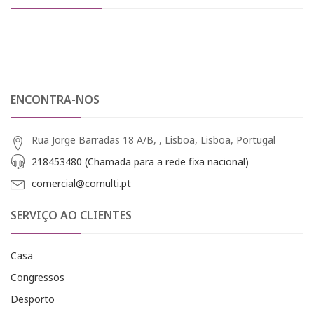
ENCONTRA-NOS
Rua Jorge Barradas 18 A/B, , Lisboa, Lisboa, Portugal
218453480 (Chamada para a rede fixa nacional)
comercial@comulti.pt
SERVIÇO AO CLIENTES
Casa
Congressos
Desporto