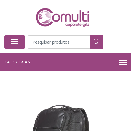
CATEGORIAS