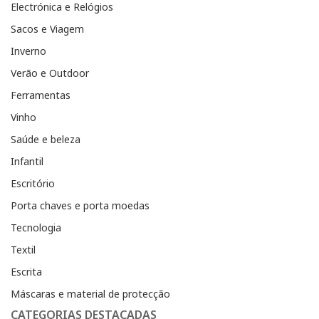
Electrónica e Relógios
Sacos e Viagem
Inverno
Verão e Outdoor
Ferramentas
Vinho
Saúde e beleza
Infantil
Escritório
Porta chaves e porta moedas
Tecnologia
Textil
Escrita
Máscaras e material de protecção
CATEGORIAS DESTACADAS