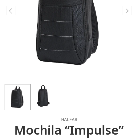
HALFAR
Mochila “Impulse”