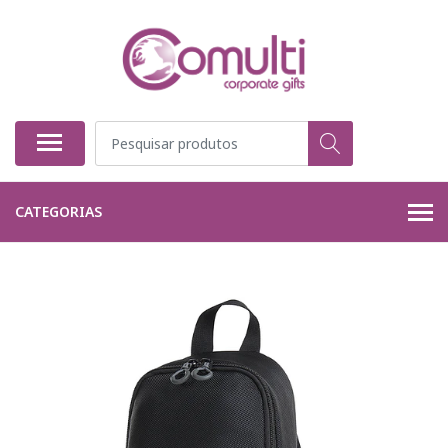
CATEGORIAS