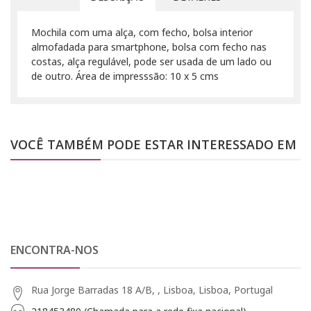
Mochila com uma alça, com fecho, bolsa interior
almofadada para smartphone, bolsa com fecho nas
costas, alça regulável, pode ser usada de um lado ou
de outro. Área de impresssão: 10 x 5 cms
VOCÊ TAMBÉM PODE ESTAR INTERESSADO EM
ENCONTRA-NOS
Rua Jorge Barradas 18 A/B, , Lisboa, Lisboa, Portugal