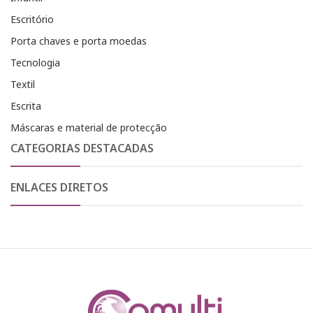
Escritório
Porta chaves e porta moedas
Tecnologia
Textil
Escrita
Máscaras e material de protecção
CATEGORIAS DESTACADAS
ENLACES DIRETOS