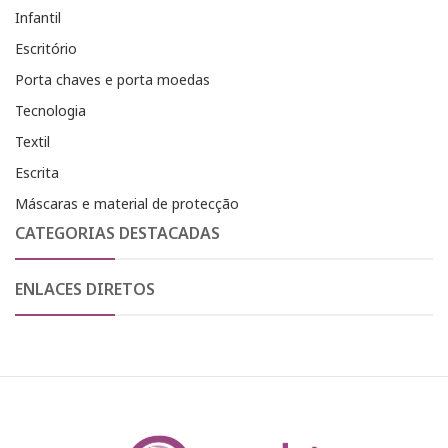
Infantil
Escritório
Porta chaves e porta moedas
Tecnologia
Textil
Escrita
Máscaras e material de protecção
CATEGORIAS DESTACADAS
ENLACES DIRETOS