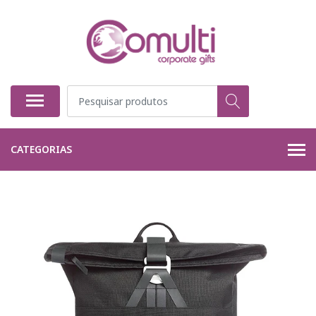
CATEGORIAS