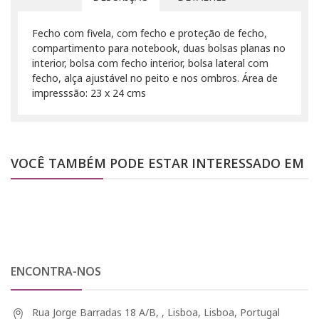
Fecho com fivela, com fecho e proteção de fecho,
compartimento para notebook, duas bolsas planas no
interior, bolsa com fecho interior, bolsa lateral com
fecho, alça ajustável no peito e nos ombros. Área de
impresssão: 23 x 24 cms
VOCÊ TAMBÉM PODE ESTAR INTERESSADO EM
ENCONTRA-NOS
Rua Jorge Barradas 18 A/B, , Lisboa, Lisboa, Portugal