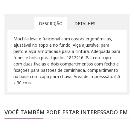
DESCRIÇÃO
DETALHES
Mochila leve e funcional com costas ergonómicas,
ajustável no topo e no fundo. Alça ajustável para
peito e alça almofadada para a cintura. Adequada para
fones e bolsa para liquidos 1812216. Pala do topo
com duas fivelas e dois compartimentos com fecho e
fixações para bastões de caminhada, compartimento
na base com capa para chuva. Área de impresssão: 6,5
x 30 cms
VOCÊ TAMBÉM PODE ESTAR INTERESSADO EM