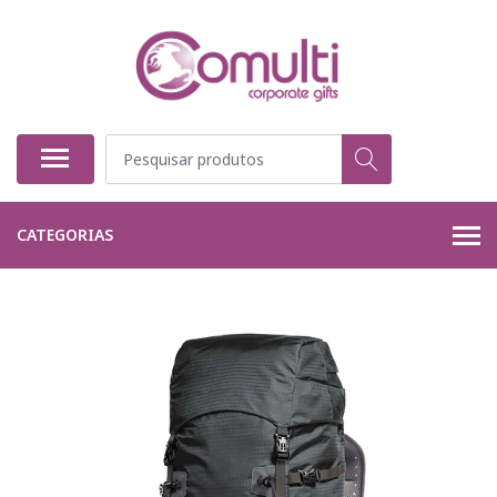
CATEGORIAS