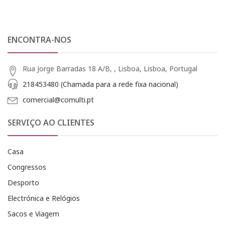
ENCONTRA-NOS
Rua Jorge Barradas 18 A/B, , Lisboa, Lisboa, Portugal
218453480 (Chamada para a rede fixa nacional)
comercial@comulti.pt
SERVIÇO AO CLIENTES
Casa
Congressos
Desporto
Electrónica e Relógios
Sacos e Viagem