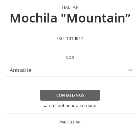
HALFAR
Mochila "Mountain”
1814014
SKU:
COR
CONTATE-NOS
← ou continuar a comprar
PARTILHAR