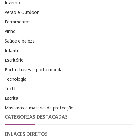
Inverno
Verão e Outdoor
Ferramentas
Vinho
Saúde e beleza
Infantil
Escritório
Porta chaves e porta moedas
Tecnologia
Textil
Escrita
Máscaras e material de protecção
CATEGORIAS DESTACADAS
ENLACES DIRETOS