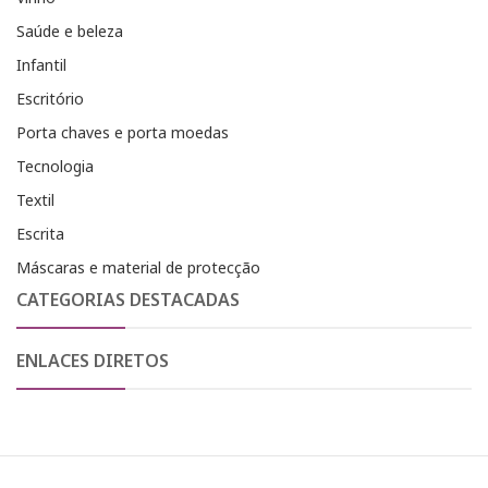
Saúde e beleza
Infantil
Escritório
Porta chaves e porta moedas
Tecnologia
Textil
Escrita
Máscaras e material de protecção
CATEGORIAS DESTACADAS
ENLACES DIRETOS