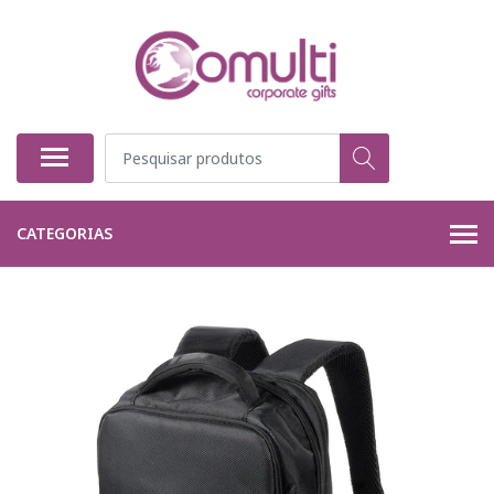
CATEGORIAS