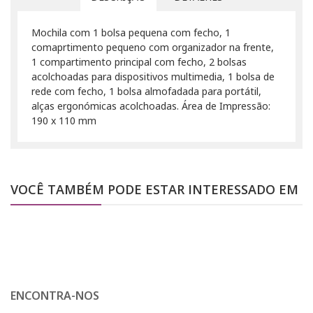
Mochila com 1 bolsa pequena com fecho, 1
comaprtimento pequeno com organizador na frente,
1 compartimento principal com fecho, 2 bolsas
acolchoadas para dispositivos multimedia, 1 bolsa de
rede com fecho, 1 bolsa almofadada para portátil,
alças ergonómicas acolchoadas. Área de Impressão:
190 x 110 mm
VOCÊ TAMBÉM PODE ESTAR INTERESSADO EM
ENCONTRA-NOS