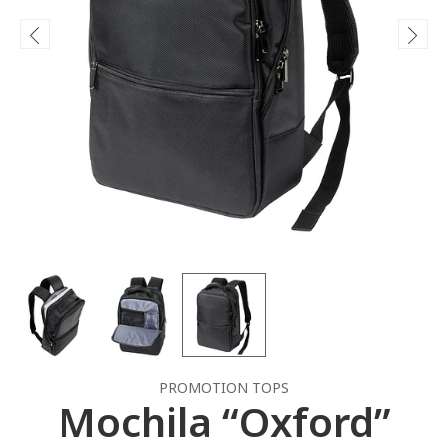
PROMOTION TOPS
Mochila “Oxford”