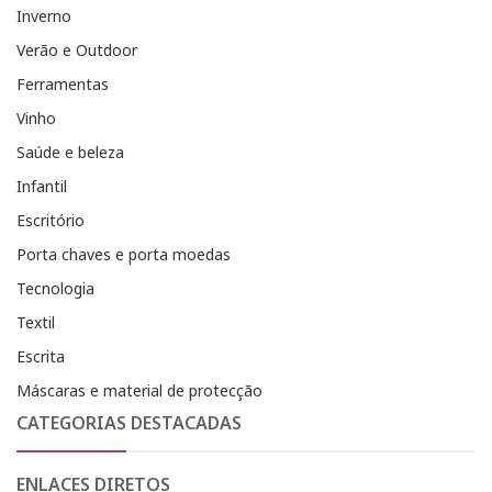
Inverno
Verão e Outdoor
Ferramentas
Vinho
Saúde e beleza
Infantil
Escritório
Porta chaves e porta moedas
Tecnologia
Textil
Escrita
Máscaras e material de protecção
CATEGORIAS DESTACADAS
ENLACES DIRETOS