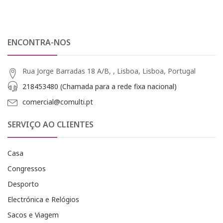
ENCONTRA-NOS
Rua Jorge Barradas 18 A/B, , Lisboa, Lisboa, Portugal
218453480 (Chamada para a rede fixa nacional)
comercial@comulti.pt
SERVIÇO AO CLIENTES
Casa
Congressos
Desporto
Electrónica e Relógios
Sacos e Viagem