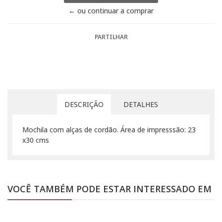
← ou continuar a comprar
PARTILHAR
DESCRIÇÃO
DETALHES
Mochila com alças de cordão. Área de impresssão: 23
x30 cms
VOCÊ TAMBÉM PODE ESTAR INTERESSADO EM