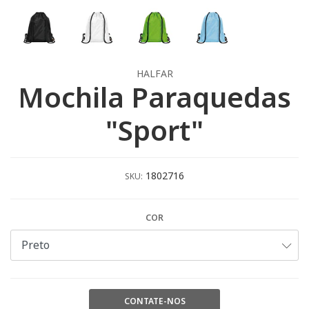
HALFAR
Mochila Paraquedas
"Sport"
1802716
SKU:
COR
CONTATE-NOS