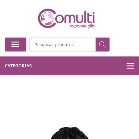
CATEGORIAS