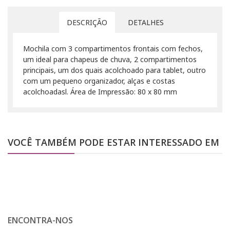
DESCRIÇÃO
DETALHES
Mochila com 3 compartimentos frontais com fechos,
um ideal para chapeus de chuva, 2 compartimentos
principais, um dos quais acolchoado para tablet, outro
com um pequeno organizador, alças e costas
acolchoadasl. Área de Impressão: 80 x 80 mm
VOCÊ TAMBÉM PODE ESTAR INTERESSADO EM
ENCONTRA-NOS