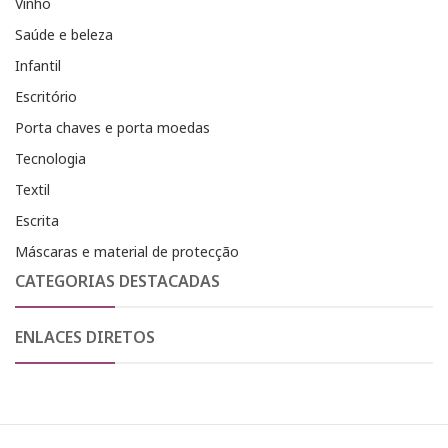
Vinho
Saúde e beleza
Infantil
Escritório
Porta chaves e porta moedas
Tecnologia
Textil
Escrita
Máscaras e material de protecção
CATEGORIAS DESTACADAS
ENLACES DIRETOS