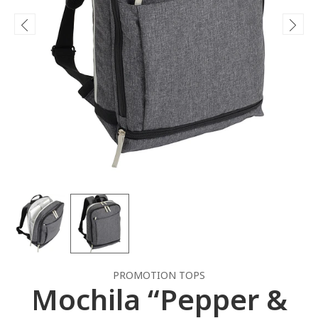
PROMOTION TOPS
Mochila “Pepper &