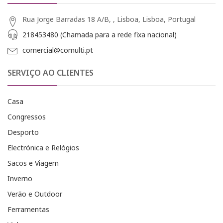
Rua Jorge Barradas 18 A/B, , Lisboa, Lisboa, Portugal
218453480 (Chamada para a rede fixa nacional)
comercial@comulti.pt
SERVIÇO AO CLIENTES
Casa
Congressos
Desporto
Electrónica e Relógios
Sacos e Viagem
Inverno
Verão e Outdoor
Ferramentas