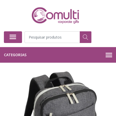
CATEGORIAS