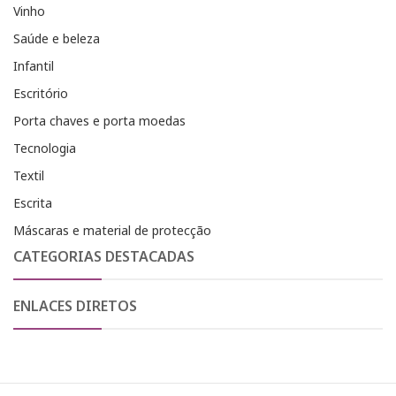
Vinho
Saúde e beleza
Infantil
Escritório
Porta chaves e porta moedas
Tecnologia
Textil
Escrita
Máscaras e material de protecção
CATEGORIAS DESTACADAS
ENLACES DIRETOS