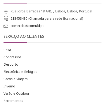
Rua Jorge Barradas 18 A/B, , Lisboa, Lisboa, Portugal
218453480 (Chamada para a rede fixa nacional)
comercial@comulti.pt
SERVIÇO AO CLIENTES
Casa
Congressos
Desporto
Electrónica e Relógios
Sacos e Viagem
Inverno
Verão e Outdoor
Ferramentas