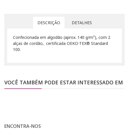
DESCRIÇÃO
DETALHES
Confecionada em algodão (aprox. 140 g/m²), com 2
alças de cordão, certificada OEKO-TEX® Standard
100.
VOCÊ TAMBÉM PODE ESTAR INTERESSADO EM
ENCONTRA-NOS