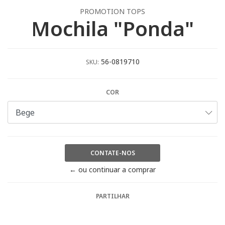
PROMOTION TOPS
Mochila "Ponda"
56-0819710
SKU:
COR
CONTATE-NOS
← ou continuar a comprar
PARTILHAR