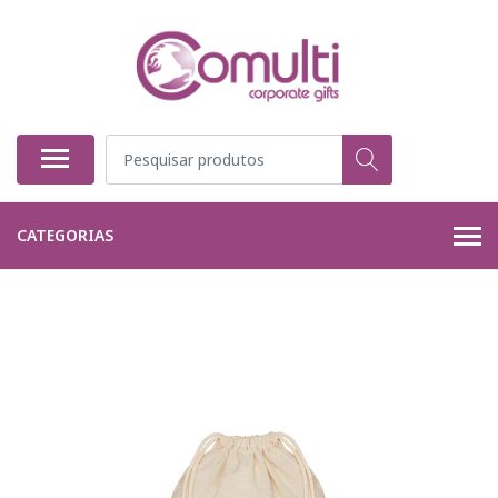
CATEGORIAS