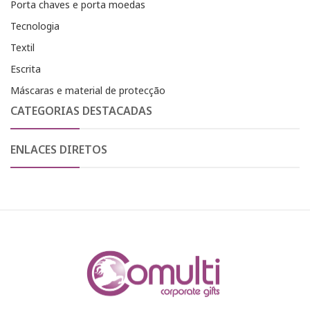
Porta chaves e porta moedas
Tecnologia
Textil
Escrita
Máscaras e material de protecção
CATEGORIAS DESTACADAS
ENLACES DIRETOS