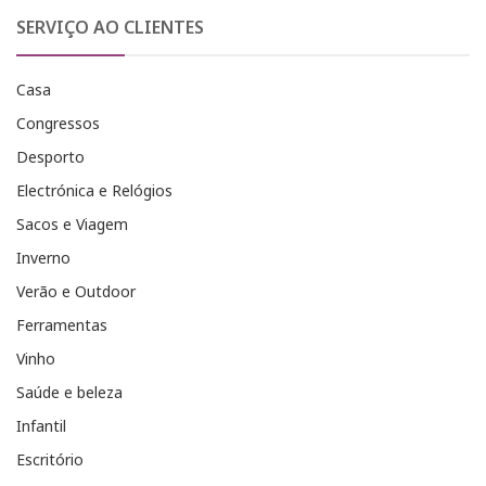
SERVIÇO AO CLIENTES
Casa
Congressos
Desporto
Electrónica e Relógios
Sacos e Viagem
Inverno
Verão e Outdoor
Ferramentas
Vinho
Saúde e beleza
Infantil
Escritório