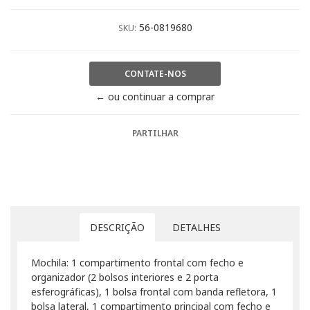
56-0819680
SKU:
CONTATE-NOS
← ou continuar a comprar
PARTILHAR
DESCRIÇÃO
DETALHES
Mochila: 1 compartimento frontal com fecho e
organizador (2 bolsos interiores e 2 porta
esferográficas), 1 bolsa frontal com banda refletora, 1
bolsa lateral, 1 compartimento principal com fecho e