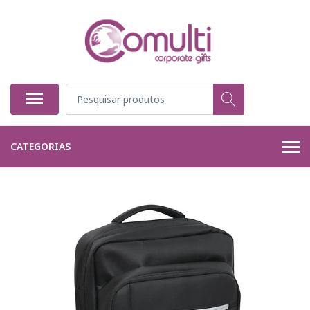
CATEGORIAS