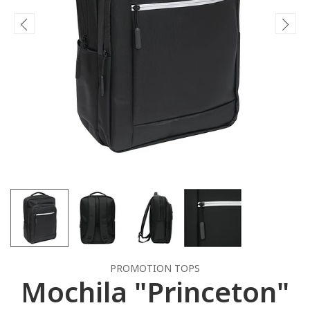
PROMOTION TOPS
Mochila "Princeton"