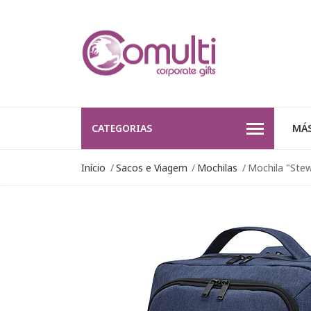
CATEGORIAS
MÁS
Início
Sacos e Viagem
Mochilas
Mochila "Ste