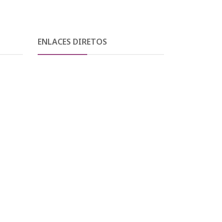
ENLACES DIRETOS