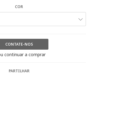
COR
CONTATE-NOS
u continuar a comprar
PARTILHAR