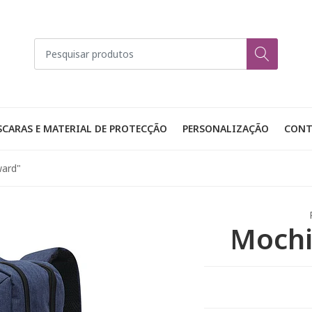
CARAS E MATERIAL DE PROTECÇÃO
PERSONALIZAÇÃO
CONT
ward"
Mochi