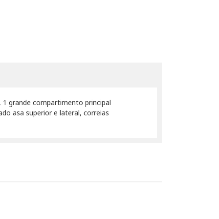
, 1 grande compartimento principal
 asa superior e lateral, correias