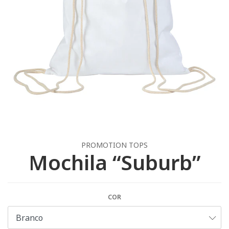
PROMOTION TOPS
Mochila “Suburb”
COR