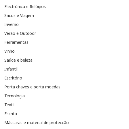
Electrónica e Relógios
Sacos e Viagem
Inverno
Verão e Outdoor
Ferramentas
Vinho
Saúde e beleza
Infantil
Escritório
Porta chaves e porta moedas
Tecnologia
Textil
Escrita
Máscaras e material de protecção