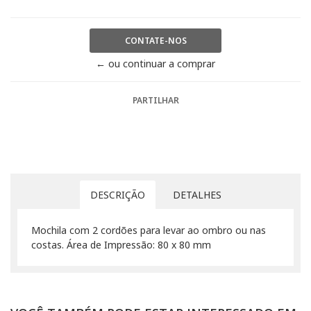
CONTATE-NOS
← ou continuar a comprar
PARTILHAR
DESCRIÇÃO
DETALHES
Mochila com 2 cordões para levar ao ombro ou nas
costas. Área de Impressão: 80 x 80 mm