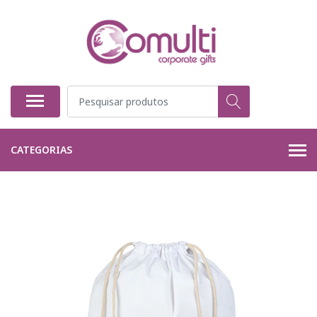
CATEGORIAS