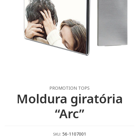
PROMOTION TOPS
Moldura giratória
“Arc”
56-1107001
SKU: