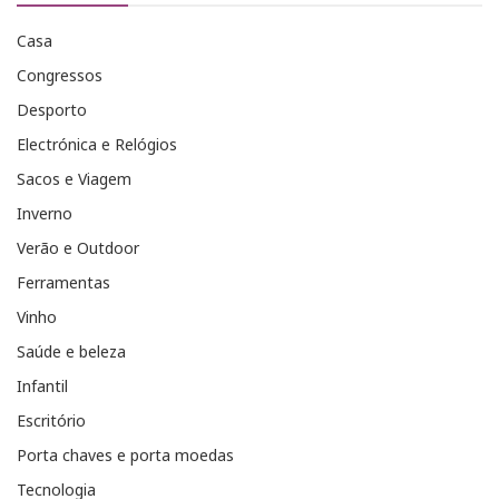
Casa
Congressos
Desporto
Electrónica e Relógios
Sacos e Viagem
Inverno
Verão e Outdoor
Ferramentas
Vinho
Saúde e beleza
Infantil
Escritório
Porta chaves e porta moedas
Tecnologia