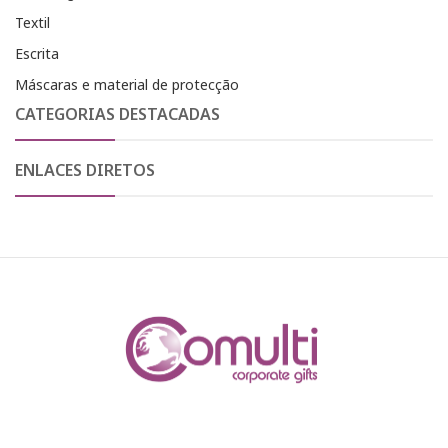
Textil
Escrita
Máscaras e material de protecção
CATEGORIAS DESTACADAS
ENLACES DIRETOS