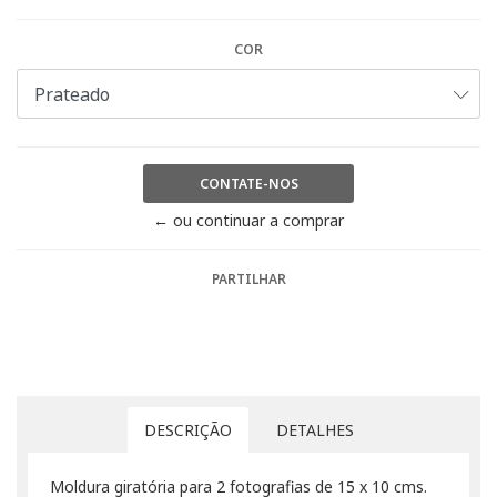
COR
CONTATE-NOS
← ou continuar a comprar
PARTILHAR
DESCRIÇÃO
DETALHES
Moldura giratória para 2 fotografias de 15 x 10 cms.