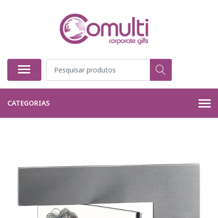
CATEGORIAS