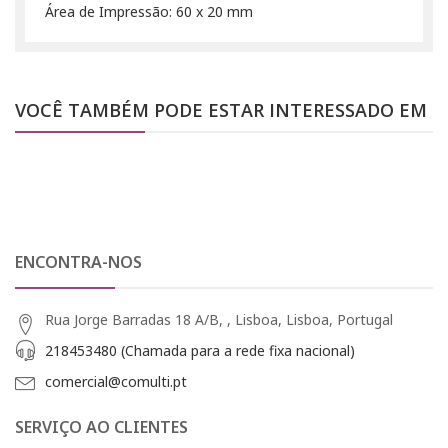
Área de Impressão: 60 x 20 mm
VOCÊ TAMBÉM PODE ESTAR INTERESSADO EM
ENCONTRA-NOS
Rua Jorge Barradas 18 A/B, , Lisboa, Lisboa, Portugal
218453480 (Chamada para a rede fixa nacional)
comercial@comulti.pt
SERVIÇO AO CLIENTES