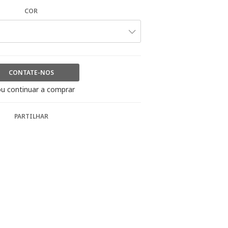
COR
CONTATE-NOS
u continuar a comprar
PARTILHAR