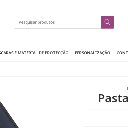
CARAS E MATERIAL DE PROTECÇÃO
PERSONALIZAÇÃO
CONT
Pasta