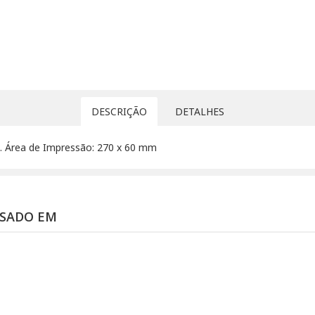
DESCRIÇÃO
DETALHES
. Área de Impressão: 270 x 60 mm
SSADO EM