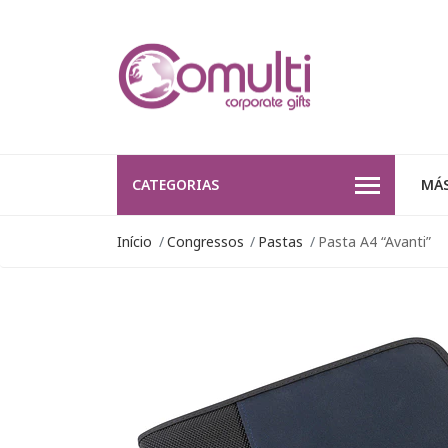
CATEGORIAS
MÁS
Início
Congressos
Pastas
Pasta A4 “Avanti”