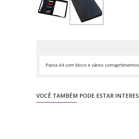
Pasta A4 com bloco e vários comaprtimentos
VOCÊ TAMBÉM PODE ESTAR INTERE