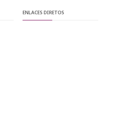
ENLACES DIRETOS