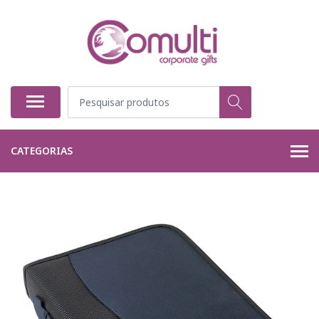
CATEGORIAS