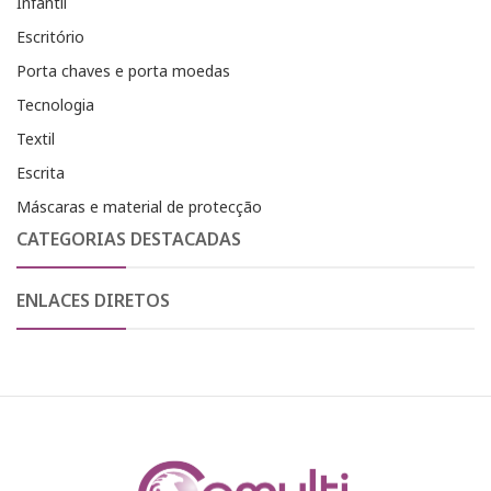
Infantil
Escritório
Porta chaves e porta moedas
Tecnologia
Textil
Escrita
Máscaras e material de protecção
CATEGORIAS DESTACADAS
ENLACES DIRETOS