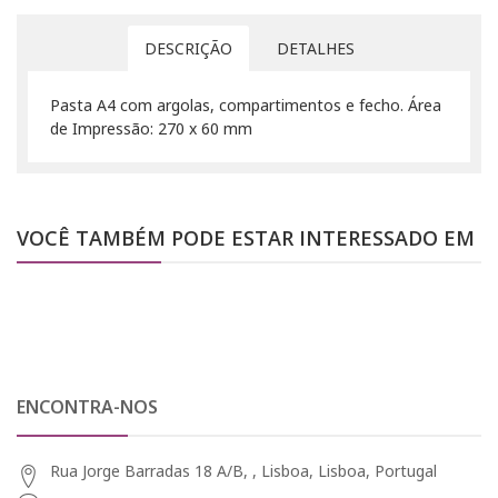
DESCRIÇÃO
DETALHES
Pasta A4 com argolas, compartimentos e fecho. Área
de Impressão: 270 x 60 mm
VOCÊ TAMBÉM PODE ESTAR INTERESSADO EM
ENCONTRA-NOS
Rua Jorge Barradas 18 A/B, , Lisboa, Lisboa, Portugal