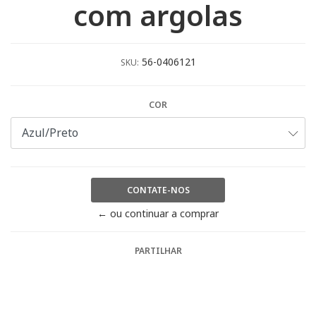
com argolas
56-0406121
SKU:
COR
CONTATE-NOS
← ou continuar a comprar
PARTILHAR