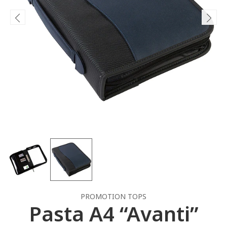
PROMOTION TOPS
Pasta A4 “Avanti”