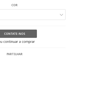
COR
CONTATE-NOS
u continuar a comprar
PARTILHAR