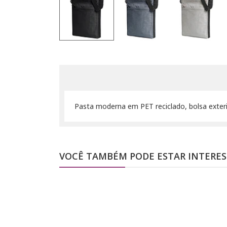
Pasta moderna em PET reciclado, bolsa exteri
VOCÊ TAMBÉM PODE ESTAR INTERE