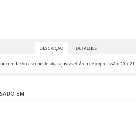
DESCRIÇÃO
DETALHES
or com fecho escondido alça ajustável. Área de impresssão: 20 x 21
SSADO EM