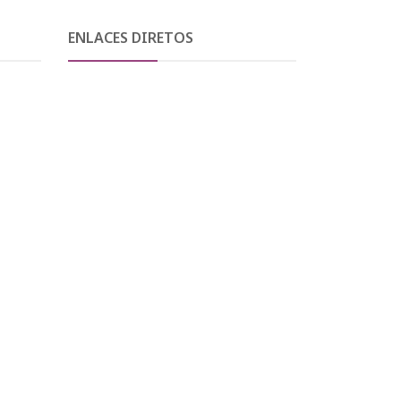
ENLACES DIRETOS