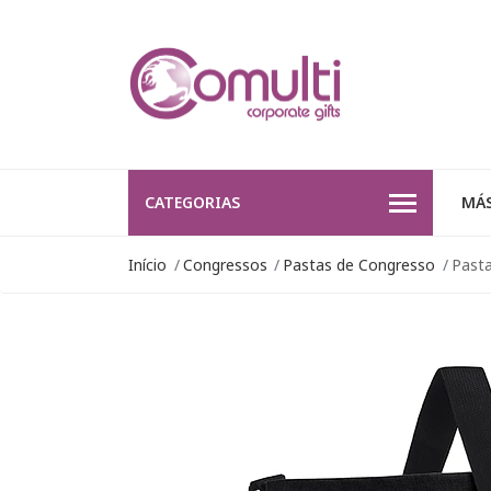
CATEGORIAS
MÁS
Início
Congressos
Pastas de Congresso
Pasta