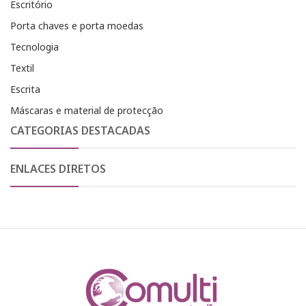
Escritório
Porta chaves e porta moedas
Tecnologia
Textil
Escrita
Máscaras e material de protecção
CATEGORIAS DESTACADAS
ENLACES DIRETOS