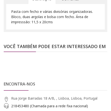
Pasta com fecho e várias divisórias organizadoras.
Bloco, duas argolas e bolsa com fecho. Área de
impresssão: 11,5 x 20cms
VOCÊ TAMBÉM PODE ESTAR INTERESSADO EM
ENCONTRA-NOS
Rua Jorge Barradas 18 A/B, , Lisboa, Lisboa, Portugal
218453480 (Chamada para a rede fixa nacional)