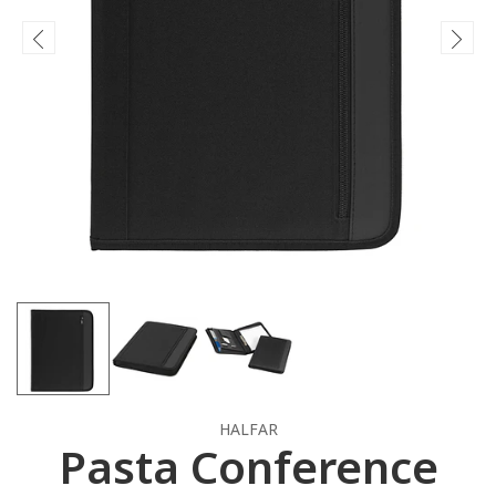
HALFAR
Pasta Conference