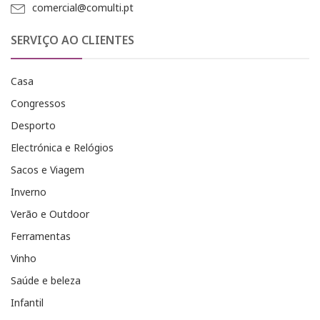
comercial@comulti.pt
SERVIÇO AO CLIENTES
Casa
Congressos
Desporto
Electrónica e Relógios
Sacos e Viagem
Inverno
Verão e Outdoor
Ferramentas
Vinho
Saúde e beleza
Infantil