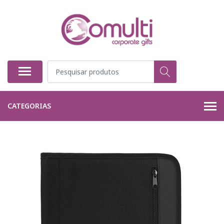
CATEGORIAS