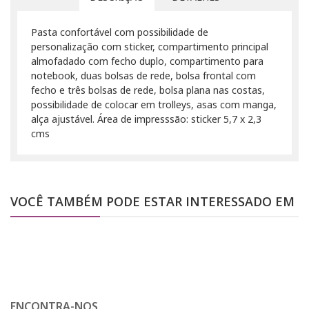
Pasta confortável com possibilidade de
personalização com sticker, compartimento principal
almofadado com fecho duplo, compartimento para
notebook, duas bolsas de rede, bolsa frontal com
fecho e três bolsas de rede, bolsa plana nas costas,
possibilidade de colocar em trolleys, asas com manga,
alça ajustável. Área de impresssão: sticker 5,7 x 2,3
cms
VOCÊ TAMBÉM PODE ESTAR INTERESSADO EM
ENCONTRA-NOS