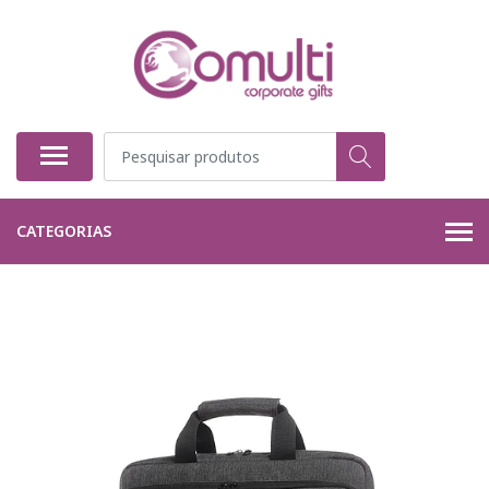
CATEGORIAS