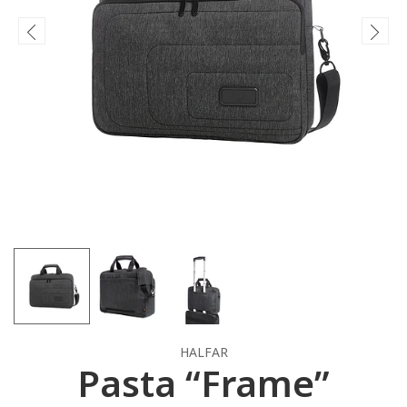
HALFAR
Pasta “Frame”