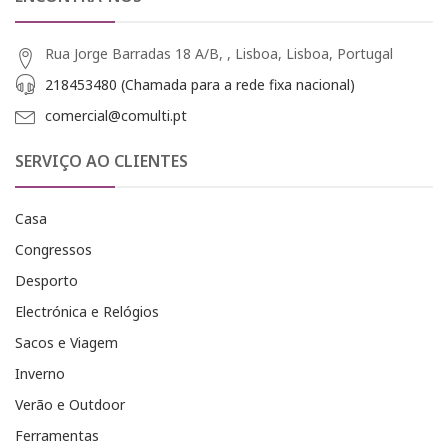
Rua Jorge Barradas 18 A/B, , Lisboa, Lisboa, Portugal
218453480 (Chamada para a rede fixa nacional)
comercial@comulti.pt
SERVIÇO AO CLIENTES
Casa
Congressos
Desporto
Electrónica e Relógios
Sacos e Viagem
Inverno
Verão e Outdoor
Ferramentas