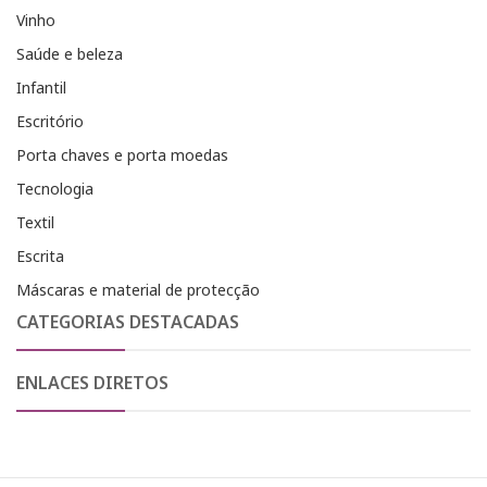
Vinho
Saúde e beleza
Infantil
Escritório
Porta chaves e porta moedas
Tecnologia
Textil
Escrita
Máscaras e material de protecção
CATEGORIAS DESTACADAS
ENLACES DIRETOS