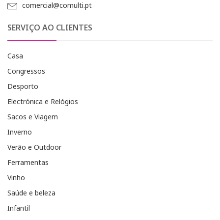
comercial@comulti.pt
SERVIÇO AO CLIENTES
Casa
Congressos
Desporto
Electrónica e Relógios
Sacos e Viagem
Inverno
Verão e Outdoor
Ferramentas
Vinho
Saúde e beleza
Infantil