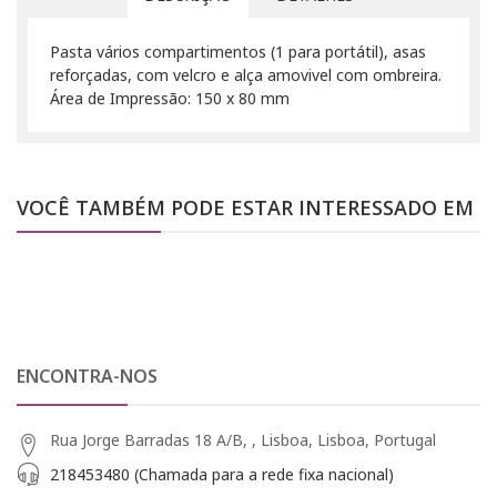
Pasta vários compartimentos (1 para portátil), asas
reforçadas, com velcro e alça amovivel com ombreira.
Área de Impressão: 150 x 80 mm
VOCÊ TAMBÉM PODE ESTAR INTERESSADO EM
ENCONTRA-NOS
Rua Jorge Barradas 18 A/B, , Lisboa, Lisboa, Portugal
218453480 (Chamada para a rede fixa nacional)