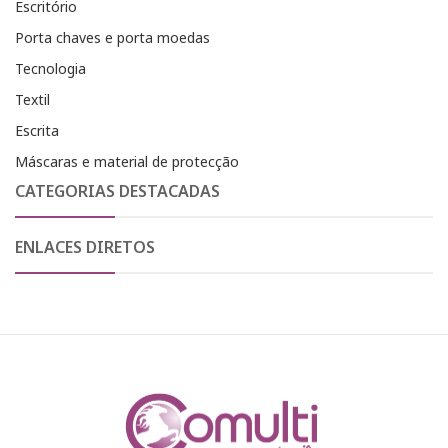
Escritório
Porta chaves e porta moedas
Tecnologia
Textil
Escrita
Máscaras e material de protecção
CATEGORIAS DESTACADAS
ENLACES DIRETOS