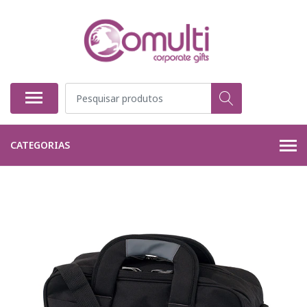
CATEGORIAS