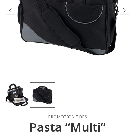
PROMOTION TOPS
Pasta “Multi”