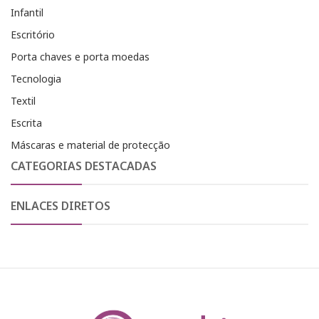
Infantil
Escritório
Porta chaves e porta moedas
Tecnologia
Textil
Escrita
Máscaras e material de protecção
CATEGORIAS DESTACADAS
ENLACES DIRETOS