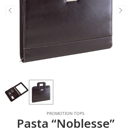
PROMOTION TOPS
Pasta “Noblesse”