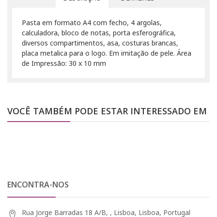
Pasta em formato A4 com fecho, 4 argolas,
calculadora, bloco de notas, porta esferográfica,
diversos compartimentos, asa, costuras brancas,
placa metalica para o logo. Em imitação de pele. Área
de Impressão: 30 x 10 mm
VOCÊ TAMBÉM PODE ESTAR INTERESSADO EM
ENCONTRA-NOS
Rua Jorge Barradas 18 A/B, , Lisboa, Lisboa, Portugal