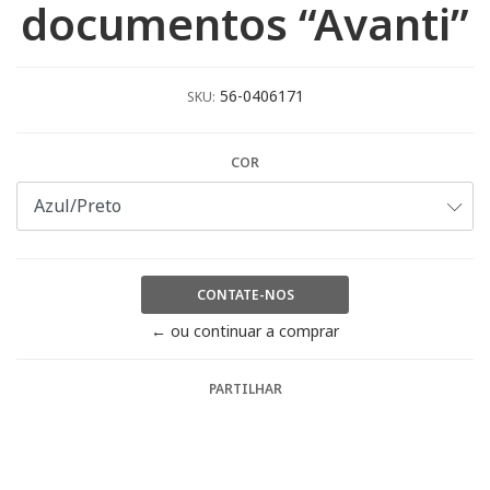
documentos “Avanti”
56-0406171
SKU:
COR
CONTATE-NOS
← ou continuar a comprar
PARTILHAR