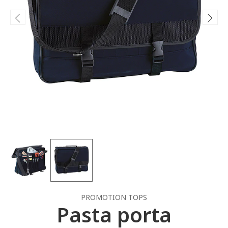
PROMOTION TOPS
Pasta porta