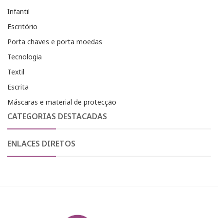
Infantil
Escritório
Porta chaves e porta moedas
Tecnologia
Textil
Escrita
Máscaras e material de protecção
CATEGORIAS DESTACADAS
ENLACES DIRETOS