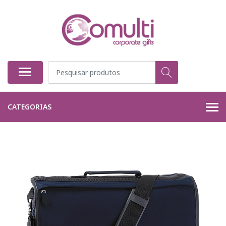
CATEGORIAS