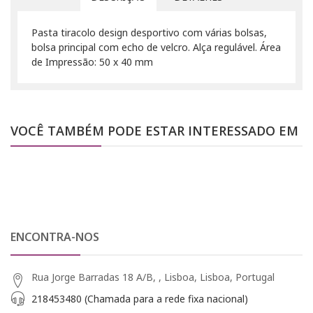
Pasta tiracolo design desportivo com várias bolsas,
bolsa principal com echo de velcro. Alça regulável. Área
de Impressão: 50 x 40 mm
VOCÊ TAMBÉM PODE ESTAR INTERESSADO EM
ENCONTRA-NOS
Rua Jorge Barradas 18 A/B, , Lisboa, Lisboa, Portugal
218453480 (Chamada para a rede fixa nacional)