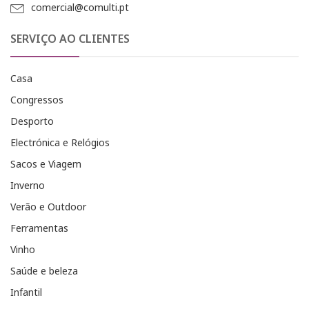
comercial@comulti.pt
SERVIÇO AO CLIENTES
Casa
Congressos
Desporto
Electrónica e Relógios
Sacos e Viagem
Inverno
Verão e Outdoor
Ferramentas
Vinho
Saúde e beleza
Infantil