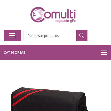
CATEGORIAS