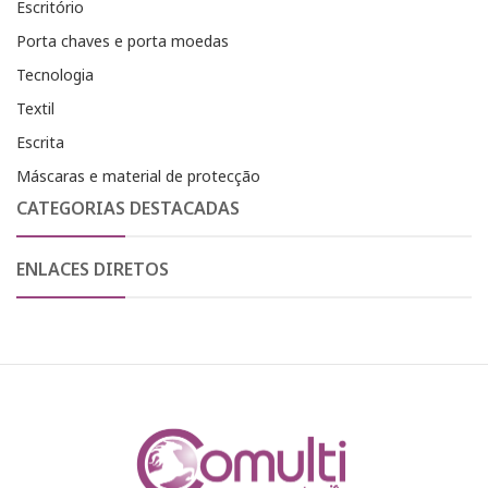
Escritório
Porta chaves e porta moedas
Tecnologia
Textil
Escrita
Máscaras e material de protecção
CATEGORIAS DESTACADAS
ENLACES DIRETOS