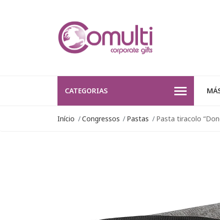
CATEGORIAS
MÁS
Início
Congressos
Pastas
Pasta tiracolo “Don