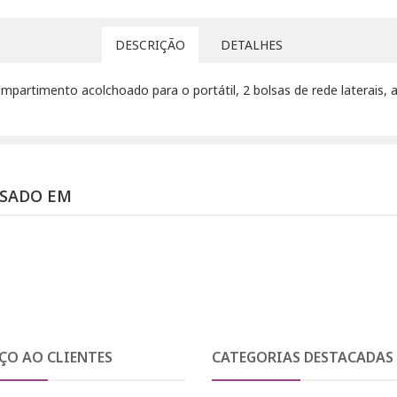
DESCRIÇÃO
DETALHES
mpartimento acolchoado para o portátil, 2 bolsas de rede laterais, 
SSADO EM
ÇO AO CLIENTES
CATEGORIAS DESTACADAS