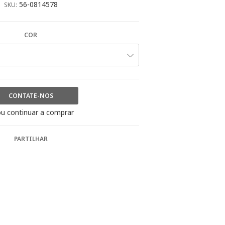
56-0814578
SKU:
COR
CONTATE-NOS
u continuar a comprar
PARTILHAR