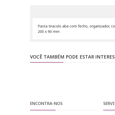
Pasta tiracolo aba com fecho, organizador, co
200 x 90 mm
VOCÊ TAMBÉM PODE ESTAR INTERE
ENCONTRA-NOS
SERVI