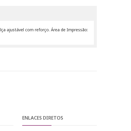
alça ajustável com reforço. Área de Impressão:
ENLACES DIRETOS