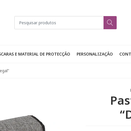
CARAS E MATERIAL DE PROTECÇÃO
PERSONALIZAÇÃO
CONT
egal”
Pas
“