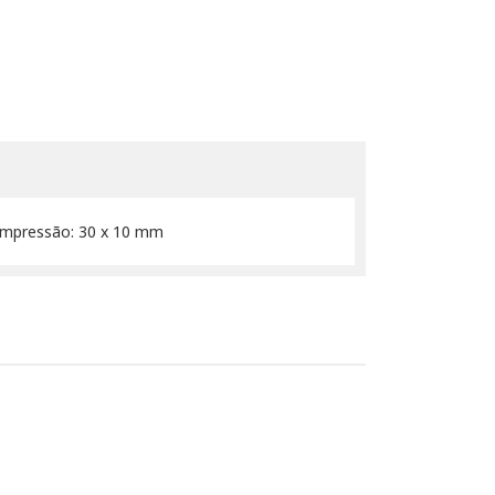
e Impressão: 30 x 10 mm