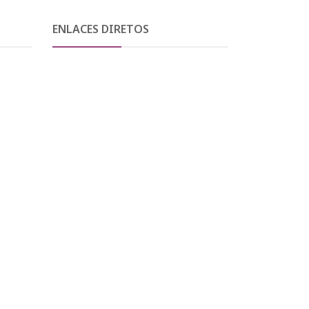
ENLACES DIRETOS