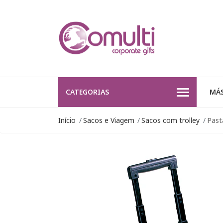
CATEGORIAS
MÁS
Início
Sacos e Viagem
Sacos com trolley
Past