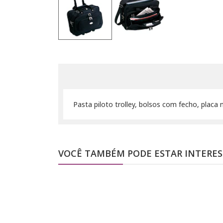
Pasta piloto trolley, bolsos com fecho, placa
VOCÊ TAMBÉM PODE ESTAR INTERE