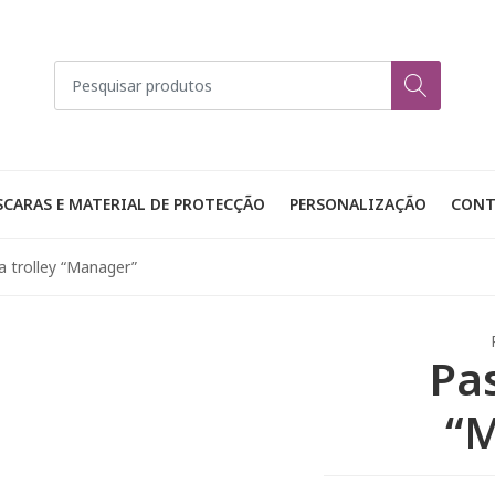
CARAS E MATERIAL DE PROTECÇÃO
PERSONALIZAÇÃO
CONT
a trolley “Manager”
Pas
“