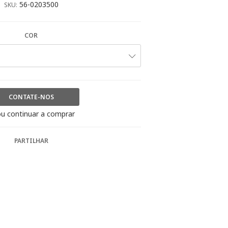
56-0203500
SKU:
COR
CONTATE-NOS
u continuar a comprar
PARTILHAR