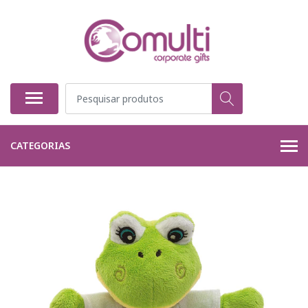
CATEGORIAS