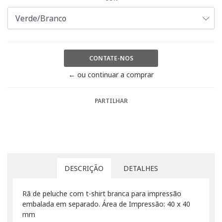
CONTATE-NOS
← ou continuar a comprar
PARTILHAR
DESCRIÇÃO
DETALHES
Rã de peluche com t-shirt branca para impressão
embalada em separado. Área de Impressão: 40 x 40
mm