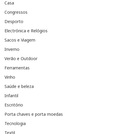
Casa
Congressos
Desporto
Electrónica e Relógios
Sacos e Viagem
Inverno
Verão e Outdoor
Ferramentas
Vinho
Saúde e beleza
Infantil
Escritório
Porta chaves e porta moedas
Tecnologia
Textil