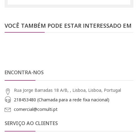
VOCÊ TAMBÉM PODE ESTAR INTERESSADO EM
ENCONTRA-NOS
Rua Jorge Barradas 18 A/B, , Lisboa, Lisboa, Portugal
218453480 (Chamada para a rede fixa nacional)
comercial@comulti.pt
SERVIÇO AO CLIENTES