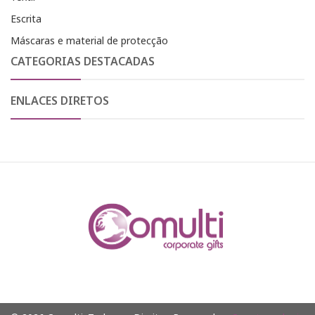
Escrita
Máscaras e material de protecção
CATEGORIAS DESTACADAS
ENLACES DIRETOS