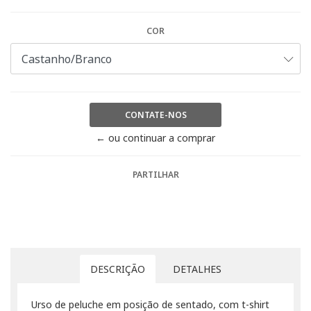
COR
CONTATE-NOS
← ou continuar a comprar
PARTILHAR
DESCRIÇÃO
DETALHES
Urso de peluche em posição de sentado, com t-shirt