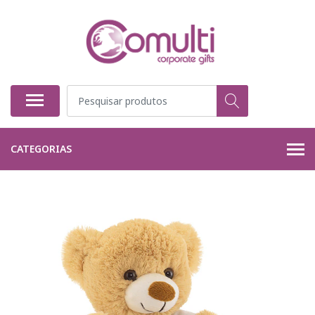
CATEGORIAS