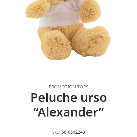
PROMOTION TOPS
Peluche urso
“Alexander”
56-0502243
SKU: