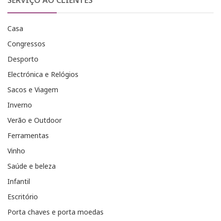
SERVIÇO AO CLIENTES
Casa
Congressos
Desporto
Electrónica e Relógios
Sacos e Viagem
Inverno
Verão e Outdoor
Ferramentas
Vinho
Saúde e beleza
Infantil
Escritório
Porta chaves e porta moedas