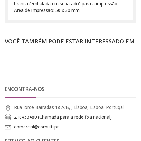
branca (embalada em separado) para a impressão.
Área de Impressão: 50 x 30 mm
VOCÊ TAMBÉM PODE ESTAR INTERESSADO EM
ENCONTRA-NOS
Rua Jorge Barradas 18 A/B, , Lisboa, Lisboa, Portugal
218453480 (Chamada para a rede fixa nacional)
comercial@comulti.pt