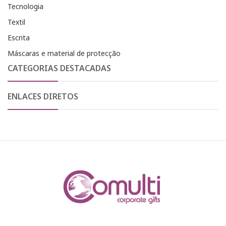
Tecnologia
Textil
Escrita
Máscaras e material de protecção
CATEGORIAS DESTACADAS
ENLACES DIRETOS