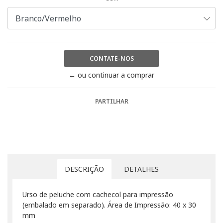
CONTATE-NOS
← ou continuar a comprar
PARTILHAR
DESCRIÇÃO
DETALHES
Urso de peluche com cachecol para impressão
(embalado em separado). Área de Impressão: 40 x 30
mm