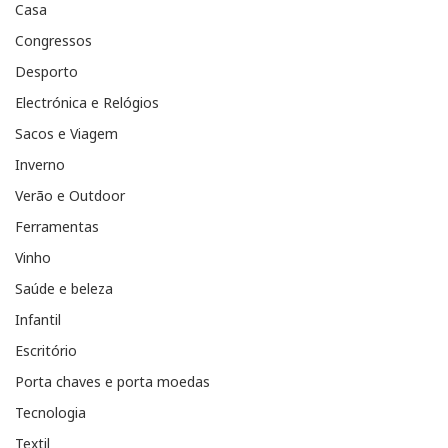
Casa
Congressos
Desporto
Electrónica e Relógios
Sacos e Viagem
Inverno
Verão e Outdoor
Ferramentas
Vinho
Saúde e beleza
Infantil
Escritório
Porta chaves e porta moedas
Tecnologia
Textil