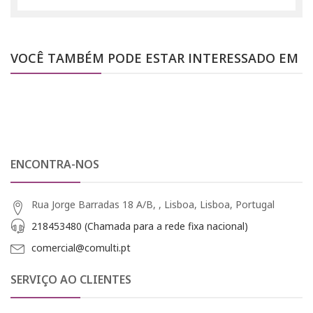
VOCÊ TAMBÉM PODE ESTAR INTERESSADO EM
ENCONTRA-NOS
Rua Jorge Barradas 18 A/B, , Lisboa, Lisboa, Portugal
218453480 (Chamada para a rede fixa nacional)
comercial@comulti.pt
SERVIÇO AO CLIENTES