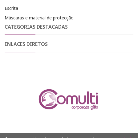
Escrita
Máscaras e material de protecção
CATEGORIAS DESTACADAS
ENLACES DIRETOS