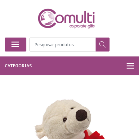
CATEGORIAS