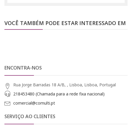
VOCÊ TAMBÉM PODE ESTAR INTERESSADO EM
ENCONTRA-NOS
Rua Jorge Barradas 18 A/B, , Lisboa, Lisboa, Portugal
218453480 (Chamada para a rede fixa nacional)
comercial@comulti.pt
SERVIÇO AO CLIENTES