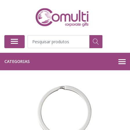
CATEGORIAS