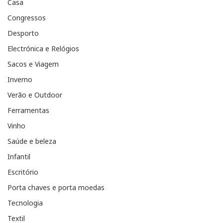
Casa
Congressos
Desporto
Electrónica e Relógios
Sacos e Viagem
Inverno
Verão e Outdoor
Ferramentas
Vinho
Saúde e beleza
Infantil
Escritório
Porta chaves e porta moedas
Tecnologia
Textil