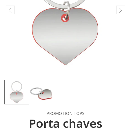
PROMOTION TOPS
Porta chaves