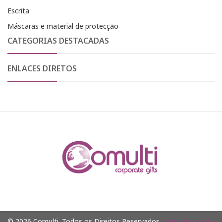
Escrita
Máscaras e material de protecção
CATEGORIAS DESTACADAS
ENLACES DIRETOS
© 2026 Comulti. Todos os Direitos Reservados.
Com tecnologia