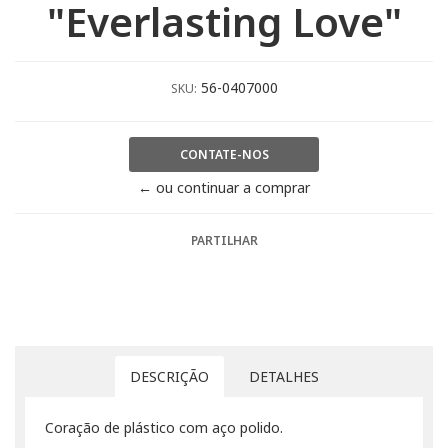
"Everlasting Love"
56-0407000
SKU:
CONTATE-NOS
← ou continuar a comprar
PARTILHAR
DESCRIÇÃO
DETALHES
Coração de plástico com aço polido.