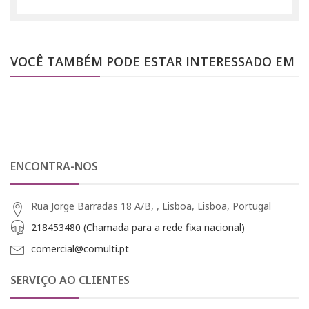
VOCÊ TAMBÉM PODE ESTAR INTERESSADO EM
ENCONTRA-NOS
Rua Jorge Barradas 18 A/B, , Lisboa, Lisboa, Portugal
218453480 (Chamada para a rede fixa nacional)
comercial@comulti.pt
SERVIÇO AO CLIENTES