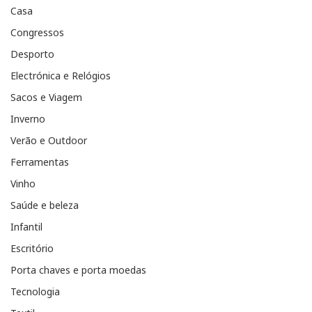
Casa
Congressos
Desporto
Electrónica e Relógios
Sacos e Viagem
Inverno
Verão e Outdoor
Ferramentas
Vinho
Saúde e beleza
Infantil
Escritório
Porta chaves e porta moedas
Tecnologia