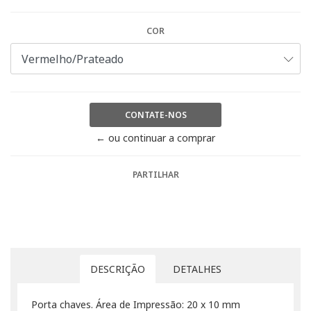
COR
CONTATE-NOS
← ou continuar a comprar
PARTILHAR
DESCRIÇÃO
DETALHES
Porta chaves. Área de Impressão: 20 x 10 mm