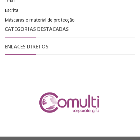
Textil
Escrita
Máscaras e material de protecção
CATEGORIAS DESTACADAS
ENLACES DIRETOS