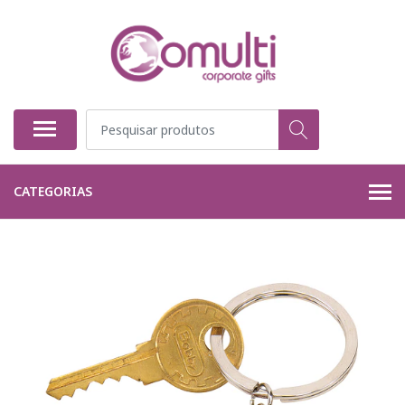
CATEGORIAS