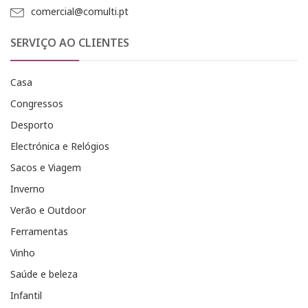
comercial@comulti.pt
SERVIÇO AO CLIENTES
Casa
Congressos
Desporto
Electrónica e Relógios
Sacos e Viagem
Inverno
Verão e Outdoor
Ferramentas
Vinho
Saúde e beleza
Infantil