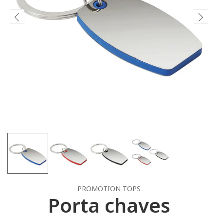
PROMOTION TOPS
Porta chaves