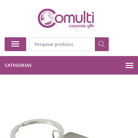
CATEGORIAS