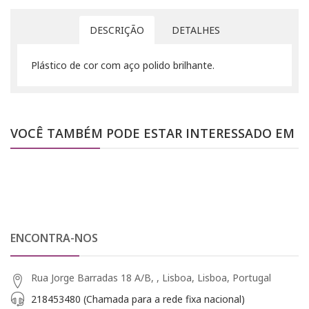
DESCRIÇÃO
DETALHES
Plástico de cor com aço polido brilhante.
VOCÊ TAMBÉM PODE ESTAR INTERESSADO EM
ENCONTRA-NOS
Rua Jorge Barradas 18 A/B, , Lisboa, Lisboa, Portugal
218453480 (Chamada para a rede fixa nacional)