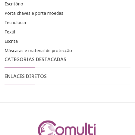
Escritório
Porta chaves e porta moedas
Tecnologia
Textil
Escrita
Máscaras e material de protecção
CATEGORIAS DESTACADAS
ENLACES DIRETOS